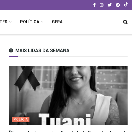
TES
POLÍTICA
GERAL
MAIS LIDAS DA SEMANA
POLÍCIA