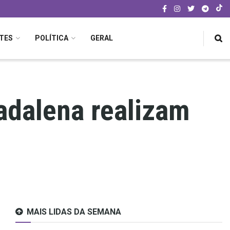
TES
POLÍTICA
GERAL
adalena realizam
MAIS LIDAS DA SEMANA