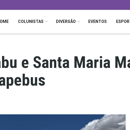
OME
COLUNISTAS
DIVERSÃO
EVENTOS
ESPOR
bu e Santa Maria M
rapebus