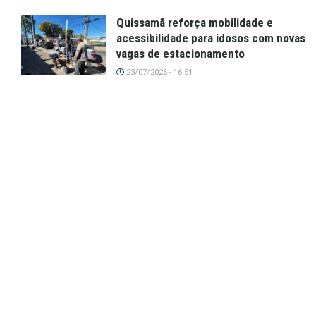
Quissamã reforça mobilidade e
acessibilidade para idosos com novas
vagas de estacionamento
23/07/2026 - 16:51