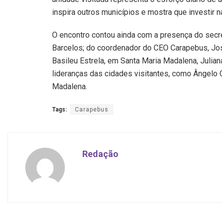
inspira outros municípios e mostra que investir 
O encontro contou ainda com a presença do sec
Barcelos; do coordenador do CEO Carapebus, Jos
Basileu Estrela, em Santa Maria Madalena, Julian
lideranças das cidades visitantes, como Ângelo
Madalena.
Tags:
Carapebus
Redação