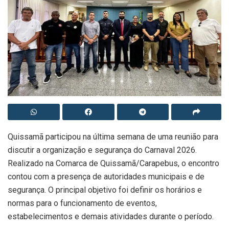
Quissamã participou na última semana de uma reunião para
discutir a organização e segurança do Carnaval 2026.
Realizado na Comarca de Quissamã/Carapebus, o encontro
contou com a presença de autoridades municipais e de
segurança. O principal objetivo foi definir os horários e
normas para o funcionamento de eventos,
estabelecimentos e demais atividades durante o período.