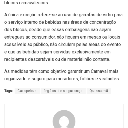
blocos carnavalescos.
A única exceção refere-se ao uso de garrafas de vidro para
o serviço interno de bebidas nas áreas de concentração
dos blocos, desde que essas embalagens não sejam
entregues ao consumidor, não fiquem em mesas ou locais
acessíveis ao público, não circulem pelas áreas do evento
e que as bebidas sejam servidas exclusivamente em
recipientes descartáveis ou de material não cortante.
As medidas têm como objetivo garantir um Carnaval mais
organizado e seguro para moradores, foliões e visitantes
Tags:
Carapebus
órgãos de segurança
Quissamã