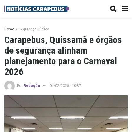
Home
Segurança Pública
Carapebus, Quissamã e órgãos
de segurança alinham
planejamento para o Carnaval
2026
Por
Redação
04/02/2026 - 10:37