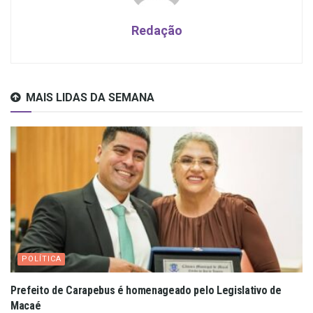
Redação
MAIS LIDAS DA SEMANA
POLÍTICA
Prefeito de Carapebus é homenageado pelo Legislativo de
Macaé