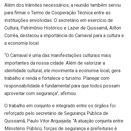
Além dos trâmites necessários, a reunião também serviu
para firmar o Termo de Cooperação Técnica entre as
instituições envolvidas. O secretário em exercício de
Cultura, Patrimônio Histórico e Lazer de Quissamã, Ailton
Corrêa, destacou a importância do Carnaval para a cultura e
a economia local.
“O Carnaval é uma das manifestações culturais mais
importantes da nossa cidade. Além de valorizar a
identidade cultural, ele movimenta a economia local, gera
trabalho e renda e fortalece o turismo. Planejar com
responsabilidade é fundamental para que todos possam
aproveitar com segurança”, afirmou.
O trabalho em conjunto e integrado entre os órgãos foi
reforçado pelo secretário de Segurança Pública de
Quissamã, Paulo Vitor Arquejada. “A atuação conjunta entre
Ministério Público, forças de segurança e prefeituras é