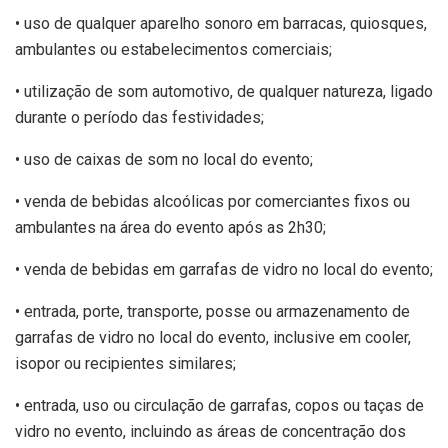
•⁠ ⁠uso de qualquer aparelho sonoro em barracas, quiosques,
ambulantes ou estabelecimentos comerciais;
•⁠ ⁠utilização de som automotivo, de qualquer natureza, ligado
durante o período das festividades;
•⁠ ⁠uso de caixas de som no local do evento;
•⁠ ⁠venda de bebidas alcoólicas por comerciantes fixos ou
ambulantes na área do evento após as 2h30;
•⁠ ⁠venda de bebidas em garrafas de vidro no local do evento;
•⁠ ⁠entrada, porte, transporte, posse ou armazenamento de
garrafas de vidro no local do evento, inclusive em cooler,
isopor ou recipientes similares;
•⁠ ⁠entrada, uso ou circulação de garrafas, copos ou taças de
vidro no evento, incluindo as áreas de concentração dos