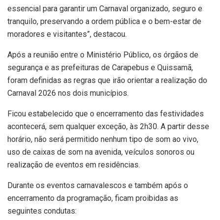
essencial para garantir um Carnaval organizado, seguro e
tranquilo, preservando a ordem pública e o bem-estar de
moradores e visitantes”, destacou.
Após a reunião entre o Ministério Público, os órgãos de
segurança e as prefeituras de Carapebus e Quissamã,
foram definidas as regras que irão orientar a realização do
Carnaval 2026 nos dois municípios.
Ficou estabelecido que o encerramento das festividades
acontecerá, sem qualquer exceção, às 2h30. A partir desse
horário, não será permitido nenhum tipo de som ao vivo,
uso de caixas de som na avenida, veículos sonoros ou
realização de eventos em residências.
Durante os eventos carnavalescos e também após o
encerramento da programação, ficam proibidas as
seguintes condutas: