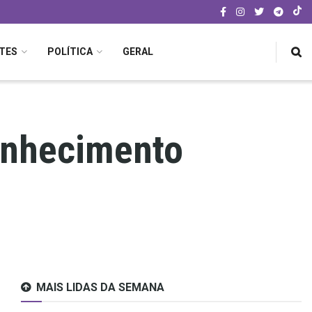
TES
POLÍTICA
GERAL
onhecimento
MAIS LIDAS DA SEMANA