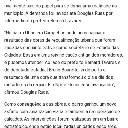
finalmente saiu do papel para se tornar uma realidade no
município. A demanda foi levada até Douglas Ruas por
intermédio do prefeito Bernard Tavares.
“No bairro Ubás em Carapebus pude acompanhar o
resultado das obras de requalificação urbana que foram
iniciadas enquanto estive como secretário de Estado das
Cidades. Essa era uma reivindicação antiga dos moradores,
e pudemos atender. Ao lado do prefeito Bernard Tavares e
do deputado estadual Bruno Boaretto, vi de perto o
resultado de uma obra que transformou o dia a dia dos
moradores da região. É o Norte Fluminense avançando”,
afirmou Douglas Ruas.
Como consequência das obras, o bairro ganhou um novo
asfalto com sinalização viária e também a recuperação de
calçadas. As intervenções foram realizadas em um bairro
estratégico, onde estão localizadas unidades escolares,