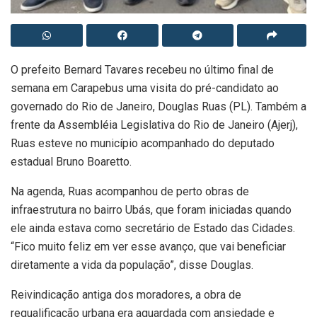
O prefeito Bernard Tavares recebeu no último final de
semana em Carapebus uma visita do pré-candidato ao
governado do Rio de Janeiro, Douglas Ruas (PL). Também a
frente da Assembléia Legislativa do Rio de Janeiro (Ajerj),
Ruas esteve no município acompanhado do deputado
estadual Bruno Boaretto.
Na agenda, Ruas acompanhou de perto obras de
infraestrutura no bairro Ubás, que foram iniciadas quando
ele ainda estava como secretário de Estado das Cidades.
“Fico muito feliz em ver esse avanço, que vai beneficiar
diretamente a vida da população”, disse Douglas.
Reivindicação antiga dos moradores, a obra de
requalificação urbana era aguardada com ansiedade e