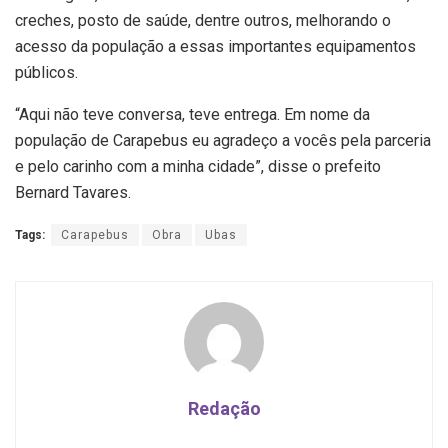
creches, posto de saúde, dentre outros, melhorando o
acesso da população a essas importantes equipamentos
públicos.
“Aqui não teve conversa, teve entrega. Em nome da
população de Carapebus eu agradeço a vocês pela parceria
e pelo carinho com a minha cidade”, disse o prefeito
Bernard Tavares.
Tags:
Carapebus
Obra
Ubas
Redação