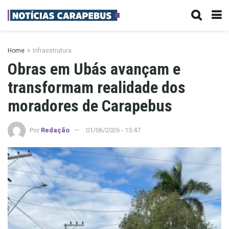
Home
Infraestrutura
Obras em Ubás avançam e
transformam realidade dos
moradores de Carapebus
Por
Redação
01/06/2026 - 15:47