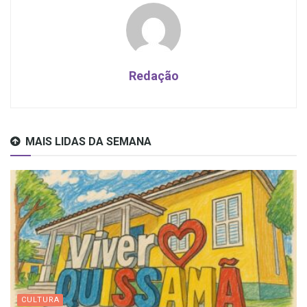
Redação
MAIS LIDAS DA SEMANA
CULTURA