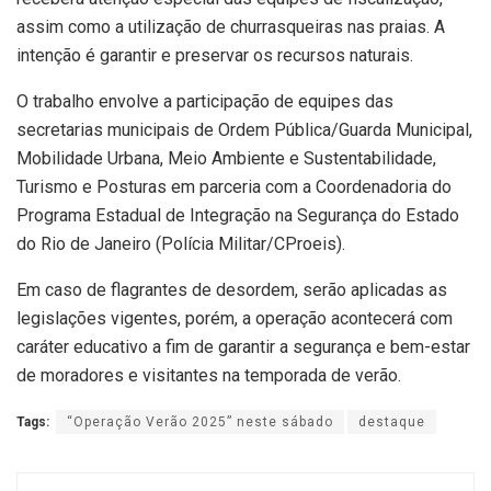
assim como a utilização de churrasqueiras nas praias. A
intenção é garantir e preservar os recursos naturais.
O trabalho envolve a participação de equipes das
secretarias municipais de Ordem Pública/Guarda Municipal,
Mobilidade Urbana, Meio Ambiente e Sustentabilidade,
Turismo e Posturas em parceria com a Coordenadoria do
Programa Estadual de Integração na Segurança do Estado
do Rio de Janeiro (Polícia Militar/CProeis).
Em caso de flagrantes de desordem, serão aplicadas as
legislações vigentes, porém, a operação acontecerá com
caráter educativo a fim de garantir a segurança e bem-estar
de moradores e visitantes na temporada de verão.
Tags:
“Operação Verão 2025” neste sábado
destaque