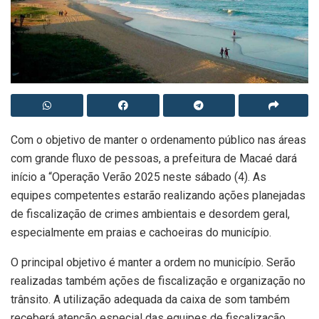
Com o objetivo de manter o ordenamento público nas áreas
com grande fluxo de pessoas, a prefeitura de Macaé dará
início a “Operação Verão 2025 neste sábado (4). As
equipes competentes estarão realizando ações planejadas
de fiscalização de crimes ambientais e desordem geral,
especialmente em praias e cachoeiras do município.
O principal objetivo é manter a ordem no município. Serão
realizadas também ações de fiscalização e organização no
trânsito. A utilização adequada da caixa de som também
receberá atenção especial das equipes de fiscalização,