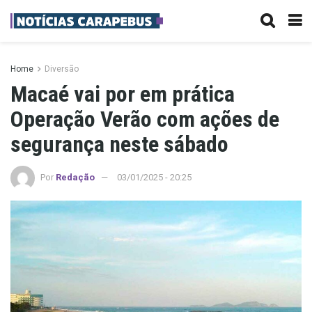
Home
Diversão
Macaé vai por em prática
Operação Verão com ações de
segurança neste sábado
Por
Redação
03/01/2025 - 20:25