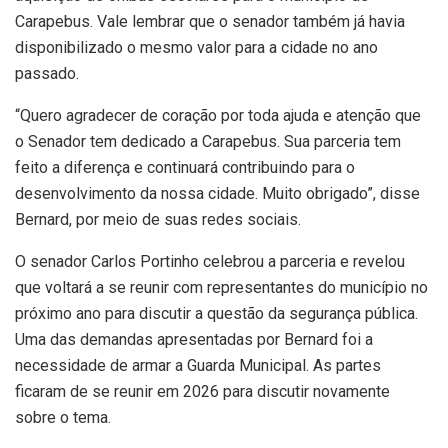
Carapebus. Vale lembrar que o senador também já havia
disponibilizado o mesmo valor para a cidade no ano
passado.
“Quero agradecer de coração por toda ajuda e atenção que
o Senador tem dedicado a Carapebus. Sua parceria tem
feito a diferença e continuará contribuindo para o
desenvolvimento da nossa cidade. Muito obrigado”, disse
Bernard, por meio de suas redes sociais.
O senador Carlos Portinho celebrou a parceria e revelou
que voltará a se reunir com representantes do município no
próximo ano para discutir a questão da segurança pública.
Uma das demandas apresentadas por Bernard foi a
necessidade de armar a Guarda Municipal. As partes
ficaram de se reunir em 2026 para discutir novamente
sobre o tema.