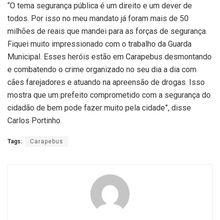
“O tema segurança pública é um direito e um dever de
todos. Por isso no meu mandato já foram mais de 50
milhões de reais que mandei para as forças de segurança.
Fiquei muito impressionado com o trabalho da Guarda
Municipal. Esses heróis estão em Carapebus desmontando
e combatendo o crime organizado no seu dia a dia com
cães farejadores e atuando na apreensão de drogas. Isso
mostra que um prefeito comprometido com a segurança do
cidadão de bem pode fazer muito pela cidade”, disse
Carlos Portinho.
Tags:
Carapebus