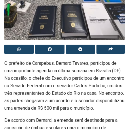
O prefeito de Carapebus, Bernard Tavares, participou de
uma importante agenda na última semana em Brasília (DF).
Na ocasião, o chefe do Executivo participou de um encontro
no Senado Federal com o senador Carlos Portinho, um dos
três representantes do Estado do Rio na casa. No encontro,
as partes chegaram a um acordo e o senador disponibilizou
uma emenda de R$ 500 mil para o município.
De acordo com Bernard, a emenda será destinada para a
aquisição de ônibus escolares para o município de