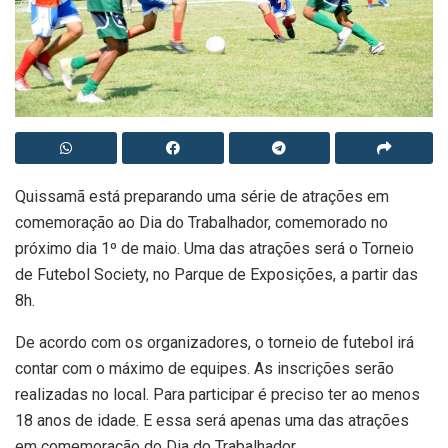
Quissamã está preparando uma série de atrações em
comemoração ao Dia do Trabalhador, comemorado no
próximo dia 1º de maio. Uma das atrações será o Torneio
de Futebol Society, no Parque de Exposições, a partir das
8h.
De acordo com os organizadores, o torneio de futebol irá
contar com o máximo de equipes. As inscrições serão
realizadas no local. Para participar é preciso ter ao menos
18 anos de idade. E essa será apenas uma das atrações
em comemoração do Dia do Trabalhador.