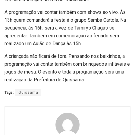
A programação vai contar também com shows ao vivo. Às
13h quem comandará a festa é o grupo Samba Cartola. Na
sequência, às 16h, será a vez de Tamirys Chagas se
apresentar. Também em comemoração ao feriado será
realizado um Aulão de Dança às 15h.
A criançada não ficará de fora. Pensando nos baixinhos, a
programação vai contar também com brinquedos infláveis e
jogos de mesa. O evento e toda a programação será uma
realização da Prefeitura de Quissamã.
Tags:
Quissamã