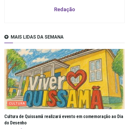
Redação
MAIS LIDAS DA SEMANA
CULTURA
Cultura de Quissamã realizará evento em comemoração ao Dia
do Desenho