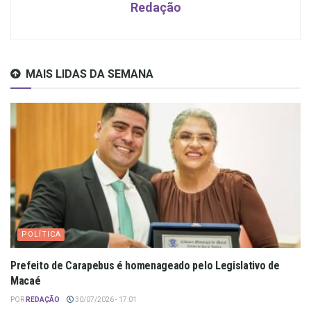
Redação
MAIS LIDAS DA SEMANA
POLÍTICA
Prefeito de Carapebus é homenageado pelo Legislativo de
Macaé
POR
REDAÇÃO
30/07/2026 - 17:01