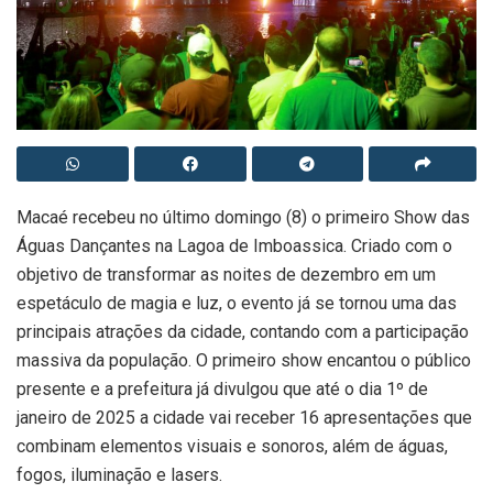
Macaé recebeu no último domingo (8) o primeiro Show das
Águas Dançantes na Lagoa de Imboassica. Criado com o
objetivo de transformar as noites de dezembro em um
espetáculo de magia e luz, o evento já se tornou uma das
principais atrações da cidade, contando com a participação
massiva da população. O primeiro show encantou o público
presente e a prefeitura já divulgou que até o dia 1º de
janeiro de 2025 a cidade vai receber 16 apresentações que
combinam elementos visuais e sonoros, além de águas,
fogos, iluminação e lasers.