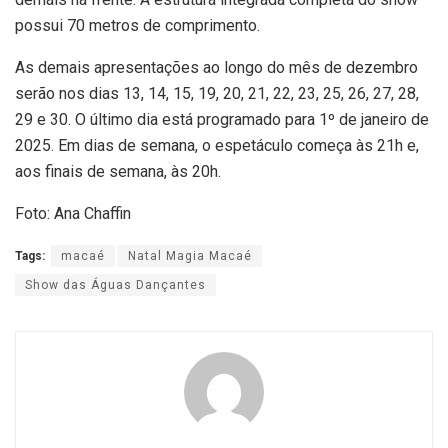
possui 70 metros de comprimento.
As demais apresentações ao longo do mês de dezembro
serão nos dias 13, 14, 15, 19, 20, 21, 22, 23, 25, 26, 27, 28,
29 e 30. O último dia está programado para 1º de janeiro de
2025. Em dias de semana, o espetáculo começa às 21h e,
aos finais de semana, às 20h.
Foto: Ana Chaffin
Tags:
macaé
Natal Magia Macaé
Show das Águas Dançantes