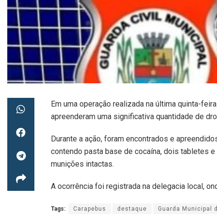
Em uma operação realizada na última quinta-feir
apreenderam uma significativa quantidade de dr
Durante a ação, foram encontrados e apreendido
contendo pasta base de cocaína, dois tabletes e
munições intactas.
A ocorrência foi registrada na delegacia local,
Tags:
Carapebus
destaque
Guarda Municipal 