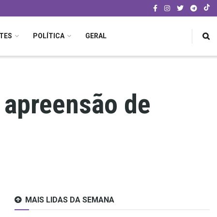
TES
POLÍTICA
GERAL
a apreensão de
MAIS LIDAS DA SEMANA