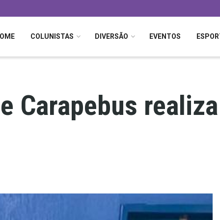
OME
COLUNISTAS
DIVERSÃO
EVENTOS
ESPOR
e Carapebus realiz