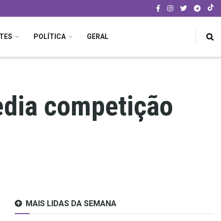
TES
POLÍTICA
GERAL
edia competição
MAIS LIDAS DA SEMANA