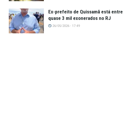
Ex-prefeito de Quissamã está entre
quase 3 mil exonerados no RJ
26/05/2026 - 17:49