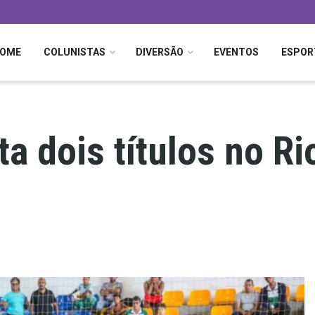
OME
COLUNISTAS
DIVERSÃO
EVENTOS
ESPOR
a dois títulos no Ri