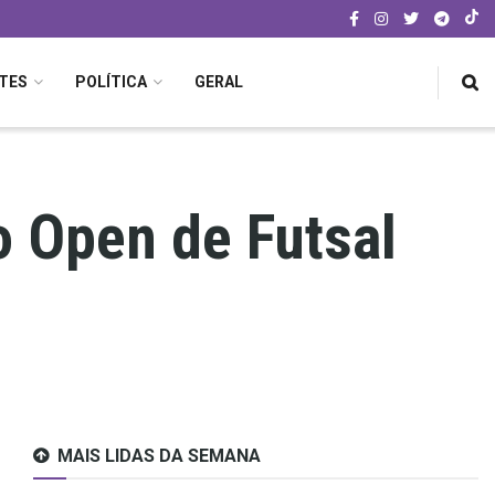
TES
POLÍTICA
GERAL
o Open de Futsal
MAIS LIDAS DA SEMANA