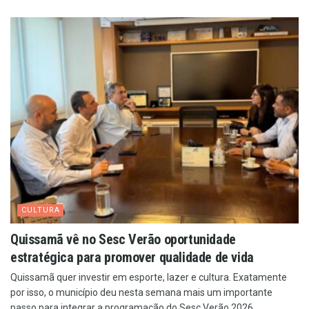
CULTURA
Quissamã vê no Sesc Verão oportunidade
estratégica para promover qualidade de vida
Quissamã quer investir em esporte, lazer e cultura. Exatamente
por isso, o município deu nesta semana mais um importante
passo para integrar a programação do Sesc Verão 2026....