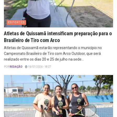
ESPORTES
Atletas de Quissamã intensificam preparação para o
Brasileiro de Tiro com Arco
Atletas de Quissamã estarão representando o município no
Campeonato Brasileiro de Tiro com Arco Outdoor, que será
realizado entre os dias 20 e 25 de julho na sede...
POR
REDAÇÃO
16/07/2026 - 18:27