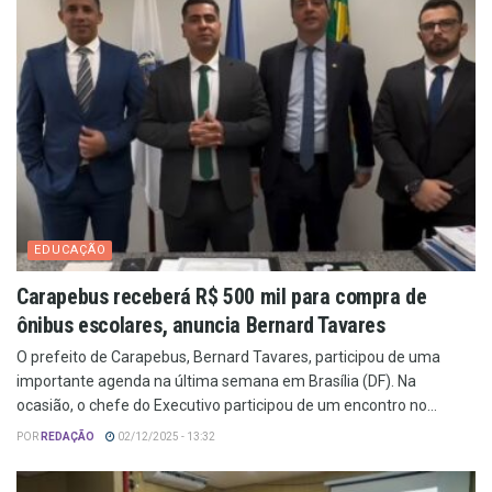
EDUCAÇÃO
Carapebus receberá R$ 500 mil para compra de
ônibus escolares, anuncia Bernard Tavares
O prefeito de Carapebus, Bernard Tavares, participou de uma
importante agenda na última semana em Brasília (DF). Na
ocasião, o chefe do Executivo participou de um encontro no...
POR
REDAÇÃO
02/12/2025 - 13:32