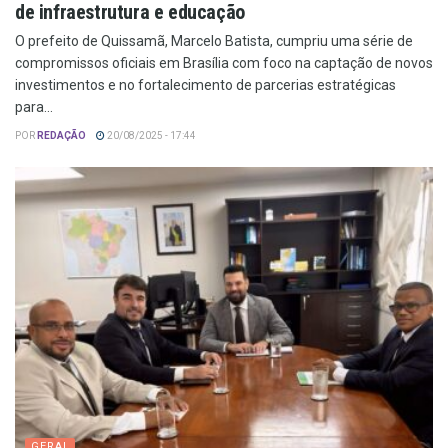
de infraestrutura e educação
O prefeito de Quissamã, Marcelo Batista, cumpriu uma série de
compromissos oficiais em Brasília com foco na captação de novos
investimentos e no fortalecimento de parcerias estratégicas
para...
POR
REDAÇÃO
20/08/2025 - 17:44
GERAL