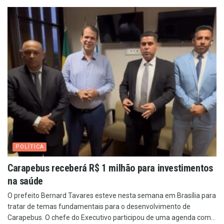
POLÍTICA
Carapebus receberá R$ 1 milhão para investimentos
na saúde
O prefeito Bernard Tavares esteve nesta semana em Brasília para
tratar de temas fundamentais para o desenvolvimento de
Carapebus. O chefe do Executivo participou de uma agenda com...