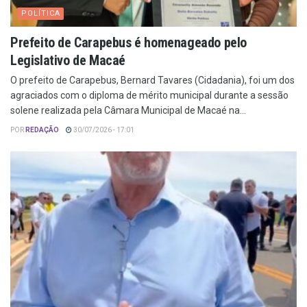
POLÍTICA
Prefeito de Carapebus é homenageado pelo
Legislativo de Macaé
O prefeito de Carapebus, Bernard Tavares (Cidadania), foi um dos
agraciados com o diploma de mérito municipal durante a sessão
solene realizada pela Câmara Municipal de Macaé na...
POR
REDAÇÃO
30/07/2026 - 17:01