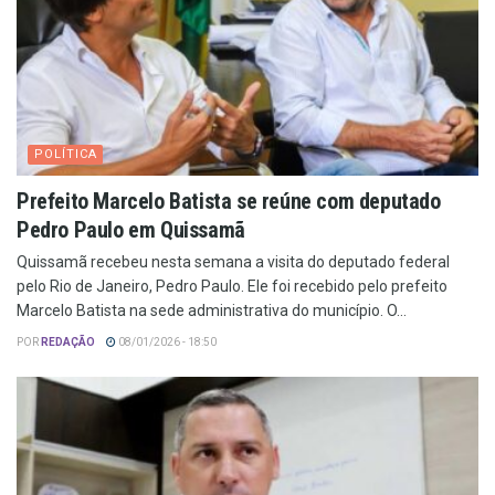
POLÍTICA
Prefeito Marcelo Batista se reúne com deputado
Pedro Paulo em Quissamã
Quissamã recebeu nesta semana a visita do deputado federal
pelo Rio de Janeiro, Pedro Paulo. Ele foi recebido pelo prefeito
Marcelo Batista na sede administrativa do município. O...
POR
REDAÇÃO
08/01/2026 - 18:50