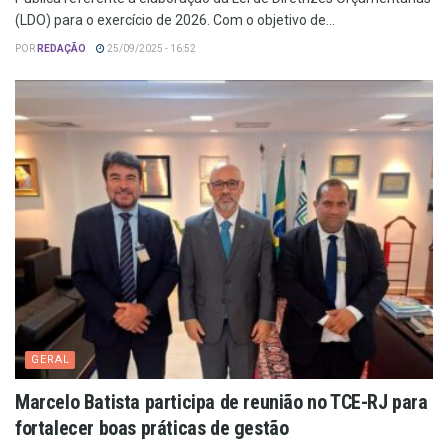
(LDO) para o exercício de 2026. Com o objetivo de...
POR
REDAÇÃO
25/09/2025 - 16:52
GERAL
Marcelo Batista participa de reunião no TCE-RJ para
fortalecer boas práticas de gestão