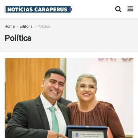
Home
Editoria
Política
Política