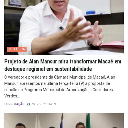
POLÍTICA
Projeto de Alan Mansur mira transformar Macaé em
destaque regional em sustentabilidade
O vereador e presidente da Câmara Municipal de Macaé, Alan
Mansur, apresentou na última terça-feira (9) a proposta de
criação do Programa Municipal de Arborização e Corredores
Verdes....
POR
REDAÇÃO
09/12/2025 - 14:09