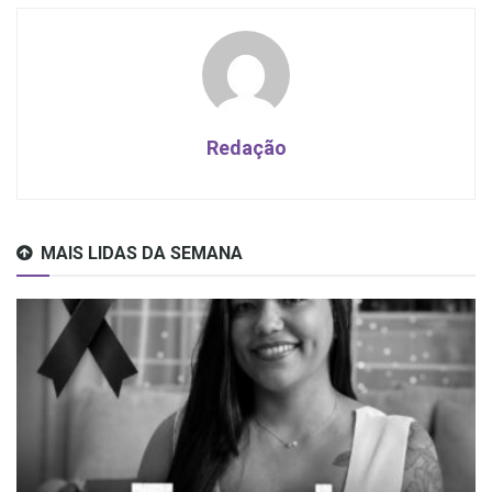
Redação
MAIS LIDAS DA SEMANA