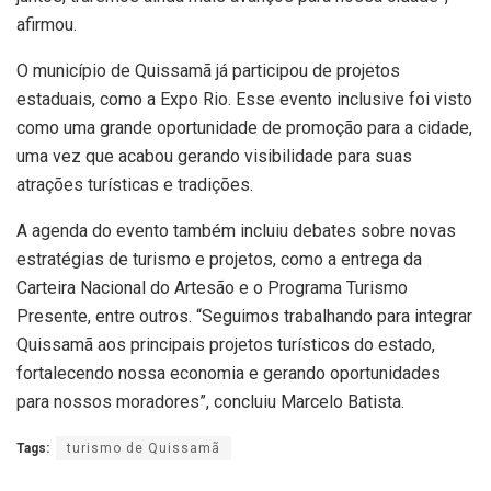
afirmou.
O município de Quissamã já participou de projetos
estaduais, como a Expo Rio. Esse evento inclusive foi visto
como uma grande oportunidade de promoção para a cidade,
uma vez que acabou gerando visibilidade para suas
atrações turísticas e tradições.
A agenda do evento também incluiu debates sobre novas
estratégias de turismo e projetos, como a entrega da
Carteira Nacional do Artesão e o Programa Turismo
Presente, entre outros. “Seguimos trabalhando para integrar
Quissamã aos principais projetos turísticos do estado,
fortalecendo nossa economia e gerando oportunidades
para nossos moradores”, concluiu Marcelo Batista.
Tags:
turismo de Quissamã