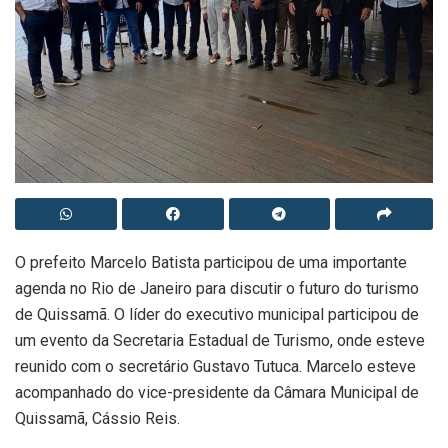
O prefeito Marcelo Batista participou de uma importante
agenda no Rio de Janeiro para discutir o futuro do turismo
de Quissamã. O líder do executivo municipal participou de
um evento da Secretaria Estadual de Turismo, onde esteve
reunido com o secretário Gustavo Tutuca. Marcelo esteve
acompanhado do vice-presidente da Câmara Municipal de
Quissamã, Cássio Reis.