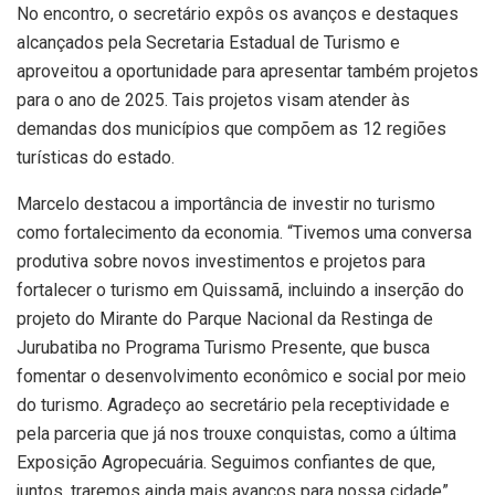
No encontro, o secretário expôs os avanços e destaques
alcançados pela Secretaria Estadual de Turismo e
aproveitou a oportunidade para apresentar também projetos
para o ano de 2025. Tais projetos visam atender às
demandas dos municípios que compõem as 12 regiões
turísticas do estado.
Marcelo destacou a importância de investir no turismo
como fortalecimento da economia. “Tivemos uma conversa
produtiva sobre novos investimentos e projetos para
fortalecer o turismo em Quissamã, incluindo a inserção do
projeto do Mirante do Parque Nacional da Restinga de
Jurubatiba no Programa Turismo Presente, que busca
fomentar o desenvolvimento econômico e social por meio
do turismo. Agradeço ao secretário pela receptividade e
pela parceria que já nos trouxe conquistas, como a última
Exposição Agropecuária. Seguimos confiantes de que,
juntos, traremos ainda mais avanços para nossa cidade”,