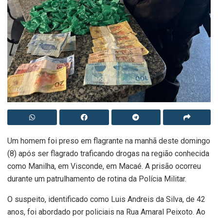
Um homem foi preso em flagrante na manhã deste domingo
(8) após ser flagrado traficando drogas na região conhecida
como Manilha, em Visconde, em Macaé. A prisão ocorreu
durante um patrulhamento de rotina da Polícia Militar.
O suspeito, identificado como Luis Andreis da Silva, de 42
anos, foi abordado por policiais na Rua Amaral Peixoto. Ao