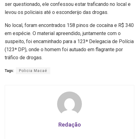
ser questionado, ele confessou estar traficando no local e
levou os policiais até o esconderijo das drogas.
No local, foram encontrados 158 pinos de cocaína e R$ 340
em espécie. O material apreendido, juntamente com o
suspeito, foi encaminhado para a 123ª Delegacia de Polícia
(123ª DP), onde o homem foi autuado em flagrante por
tráfico de drogas.
Tags:
Policia Macaé
Redação