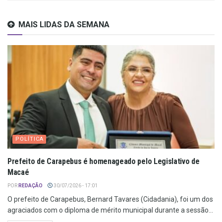
MAIS LIDAS DA SEMANA
POLÍTICA
Prefeito de Carapebus é homenageado pelo Legislativo de
Macaé
POR
REDAÇÃO
30/07/2026 - 17:01
O prefeito de Carapebus, Bernard Tavares (Cidadania), foi um dos
agraciados com o diploma de mérito municipal durante a sessão...