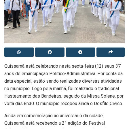
Quissamã está celebrando nesta sexta-feira (12) seus 37
anos de emancipação Político-Administrativa. Por conta da
data especial, estão sendo realizadas diversas atividades
no município. Logo pela manhã, foi realizado o tradicional
Hasteamento das Bandeiras, seguido da Missa Solene, por
volta das 8h30. O município recebeu ainda o Desfile Cívico.
Ainda em comemoração ao aniversário da cidade,
Quissamã está recebendo a 2ª edição do Festival