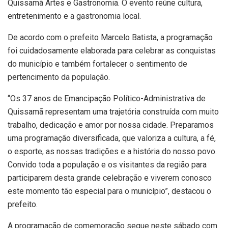
Quissamã Artes e Gastronomia. O evento reúne cultura,
entretenimento e a gastronomia local.
De acordo com o prefeito Marcelo Batista, a programação
foi cuidadosamente elaborada para celebrar as conquistas
do município e também fortalecer o sentimento de
pertencimento da população.
“Os 37 anos de Emancipação Político-Administrativa de
Quissamã representam uma trajetória construída com muito
trabalho, dedicação e amor por nossa cidade. Preparamos
uma programação diversificada, que valoriza a cultura, a fé,
o esporte, as nossas tradições e a história do nosso povo.
Convido toda a população e os visitantes da região para
participarem desta grande celebração e viverem conosco
este momento tão especial para o município”, destacou o
prefeito.
A programação de comemoração segue neste sábado com