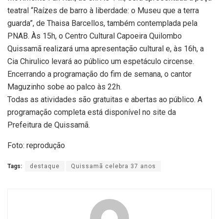
teatral “Raízes de barro à liberdade: o Museu que a terra
guarda”, de Thaisa Barcellos, também contemplada pela
PNAB. Às 15h, o Centro Cultural Capoeira Quilombo
Quissamã realizará uma apresentação cultural e, às 16h, a
Cia Chirulico levará ao público um espetáculo circense.
Encerrando a programação do fim de semana, o cantor
Maguzinho sobe ao palco às 22h.
Todas as atividades são gratuitas e abertas ao público. A
programação completa está disponível no site da
Prefeitura de Quissamã.
Foto: reprodução
Tags:
destaque
Quissamã celebra 37 anos