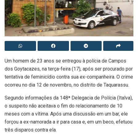
Um homem de 23 anos se entregou à polícia de Campos
dos Goytacazes, na terça-feira (17), após ser procurado por
tentativa de feminicídio contra sua ex-companheira. O crime
ocorreu no dia 12 de novembro, no distrito de Taquarassu.
Segundo informações da 148ª Delegacia de Polícia (Italva),
o suspeito não aceitava o fim do relacionamento de 10
meses com a vítima. Após uma discussão em um bar, ele
forçou a ex-namorada a ir para casa e, em um beco, efetuou
três disparos contra ela.