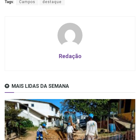
Tags:
Campos
destaque
Redação
MAIS LIDAS DA SEMANA