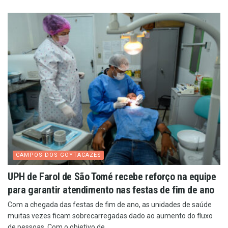
CAMPOS DOS GOYTACAZES
UPH de Farol de São Tomé recebe reforço na equipe
para garantir atendimento nas festas de fim de ano
Com a chegada das festas de fim de ano, as unidades de saúde
muitas vezes ficam sobrecarregadas dado ao aumento do fluxo
de pessoas. Com o objetivo de...