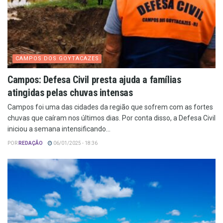
CAMPOS DOS GOYTACAZES
Campos: Defesa Civil presta ajuda a famílias
atingidas pelas chuvas intensas
Campos foi uma das cidades da região que sofrem com as fortes
chuvas que caíram nos últimos dias. Por conta disso, a Defesa Civil
iniciou a semana intensificando...
POR
REDAÇÃO
06/01/2025 - 18:36