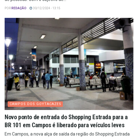
POR
REDAÇÃO
30/12/2024 - 13:15
CAMPOS DOS GOYTACAZES
Novo ponto de entrada do Shopping Estrada para a
BR 101 em Campos é liberado para veículos leves
Em Campos, a nova alça de saída da região do Shopping Estrada