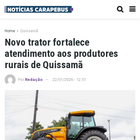
Home
Quissamã
Novo trator fortalece
atendimento aos produtores
rurais de Quissamã
Por
Redação
22/01/2026 - 12:51