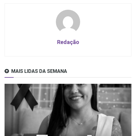
Redação
MAIS LIDAS DA SEMANA