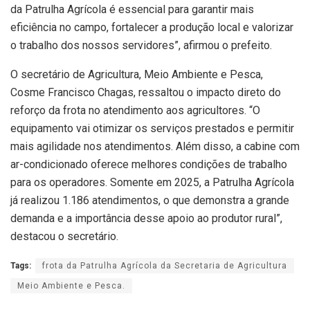
da Patrulha Agrícola é essencial para garantir mais
eficiência no campo, fortalecer a produção local e valorizar
o trabalho dos nossos servidores”, afirmou o prefeito.
O secretário de Agricultura, Meio Ambiente e Pesca,
Cosme Francisco Chagas, ressaltou o impacto direto do
reforço da frota no atendimento aos agricultores. “O
equipamento vai otimizar os serviços prestados e permitir
mais agilidade nos atendimentos. Além disso, a cabine com
ar-condicionado oferece melhores condições de trabalho
para os operadores. Somente em 2025, a Patrulha Agrícola
já realizou 1.186 atendimentos, o que demonstra a grande
demanda e a importância desse apoio ao produtor rural”,
destacou o secretário.
Tags:
frota da Patrulha Agrícola da Secretaria de Agricultura
Meio Ambiente e Pesca.