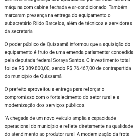
máquina com cabine fechada e ar-condicionado. Também
marcaram presença na entrega do equipamento o
subscretário Rildo Barcelos, além de técnicos e servidores
da secretaria.
O poder público de Quissamã informou que a aquisição do
equipamento é fruto de uma emenda parlamentar concedida
pela deputada federal Soraya Santos. O investimento total
foi de R$ 389.800,00, sendo R$ 76.467,00 de contrapartida
do município de Quissamã.
O prefeito aproveitou a entrega para reforçar o
compromisso com o fortalecimento do setor rural e a
modernização dos serviços públicos.
“A chegada de um novo veículo amplia a capacidade
operacional do município e reflete diretamente na qualidade
do atendimento ao produtor rural. A modernização da frota