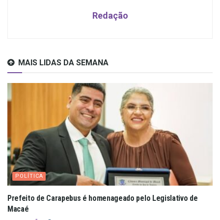
Redação
MAIS LIDAS DA SEMANA
POLÍTICA
Prefeito de Carapebus é homenageado pelo Legislativo de
Macaé