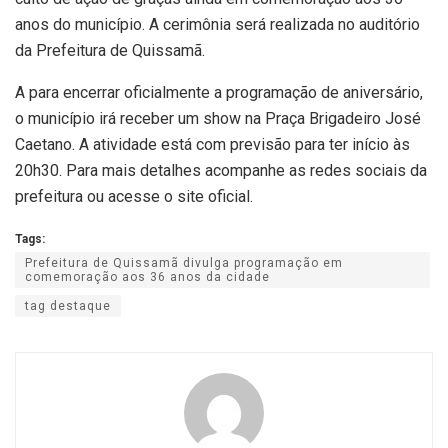
anos do município. A cerimônia será realizada no auditório
da Prefeitura de Quissamã.
A para encerrar oficialmente a programação de aniversário,
o município irá receber um show na Praça Brigadeiro José
Caetano. A atividade está com previsão para ter início às
20h30. Para mais detalhes acompanhe as redes sociais da
prefeitura ou acesse o site oficial.
Tags:
Prefeitura de Quissamã divulga programação em
comemoração aos 36 anos da cidade
tag destaque