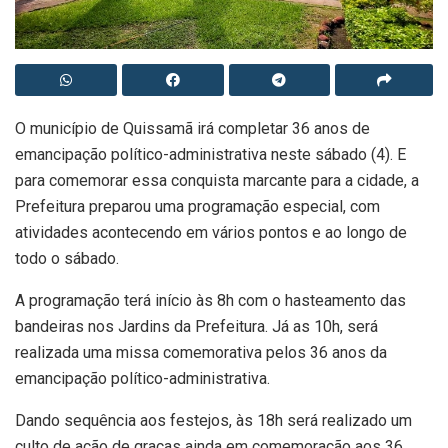
O município de Quissamã irá completar 36 anos de
emancipação político-administrativa neste sábado (4). E
para comemorar essa conquista marcante para a cidade, a
Prefeitura preparou uma programação especial, com
atividades acontecendo em vários pontos e ao longo de
todo o sábado.
A programação terá início às 8h com o hasteamento das
bandeiras nos Jardins da Prefeitura. Já as 10h, será
realizada uma missa comemorativa pelos 36 anos da
emancipação político-administrativa.
Dando sequência aos festejos, às 18h será realizado um
culto de ação de graças ainda em comemoração aos 36