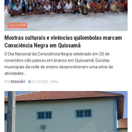
CULTURA
Mostras culturais e vivências quilombolas marcam
Consciência Negra em Quissamã
O Dia Nacional da Consciência Negra celebrado em 20 de
novembro não passou em branco em Quissamã. Escolas
municipais da rede de ensino desenvolveram uma série de
atividades...
POR
REDAÇÃO
21/11/2025 - 16:46