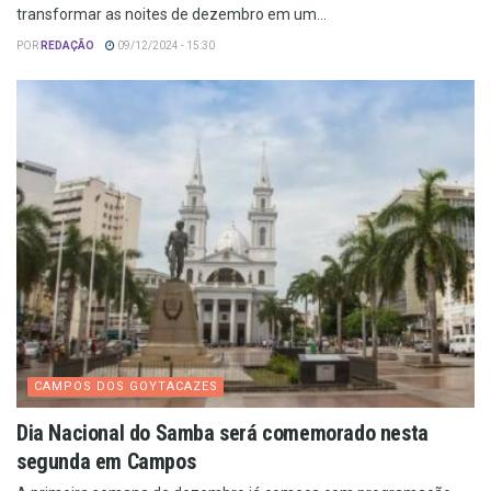
transformar as noites de dezembro em um...
POR
REDAÇÃO
09/12/2024 - 15:30
CAMPOS DOS GOYTACAZES
Dia Nacional do Samba será comemorado nesta
segunda em Campos