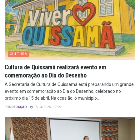
CULTURA
Cultura de Quissamã realizará evento em
comemoração ao Dia do Desenho
A Secretaria de Cultura de Quissamã está preparando um grande
evento em comemoração ao Dia do Desenho, celebrado no
próximo dia 15 de abril. Na ocasião, o município...
POR
REDAÇÃO
07/04/2025 - 17:29