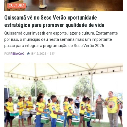
CULTURA
Quissamã vê no Sesc Verão oportunidade
estratégica para promover qualidade de vida
Quissamã quer investir em esporte, lazer e cultura. Exatamente
por isso, o município deu nesta semana mais um importante
passo para integrar a programação do Sesc Verão 2026....
POR
REDAÇÃO
18/12/2025 - 13:54