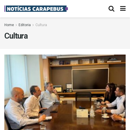
Home
Editoria
Cultura
Cultura