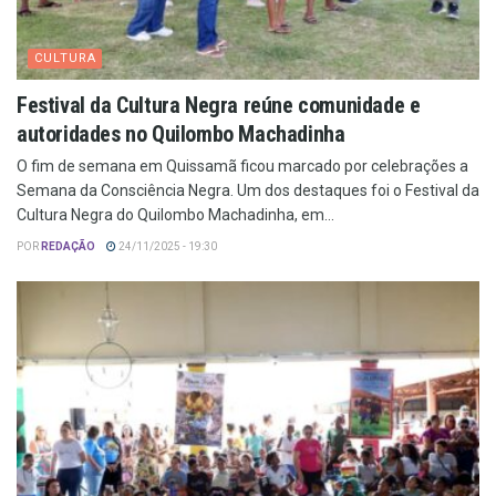
CULTURA
Festival da Cultura Negra reúne comunidade e
autoridades no Quilombo Machadinha
O fim de semana em Quissamã ficou marcado por celebrações a
Semana da Consciência Negra. Um dos destaques foi o Festival da
Cultura Negra do Quilombo Machadinha, em...
POR
REDAÇÃO
24/11/2025 - 19:30