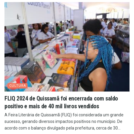
CULTURA
FLIQ 2024 de Quissamã foi encerrada com saldo
positivo e mais de 40 mil livros vendidos
A Feira Literária de Quissamã (FLIQ) foi considerada um grande
sucesso, gerando diversos impactos positivos no município. De
acordo com o balanço divulgado pela prefeitura, cerca de 30...