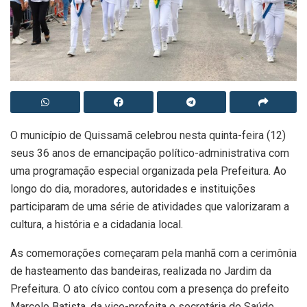
O município de Quissamã celebrou nesta quinta-feira (12)
seus 36 anos de emancipação político-administrativa com
uma programação especial organizada pela Prefeitura. Ao
longo do dia, moradores, autoridades e instituições
participaram de uma série de atividades que valorizaram a
cultura, a história e a cidadania local.
As comemorações começaram pela manhã com a cerimônia
de hasteamento das bandeiras, realizada no Jardim da
Prefeitura. O ato cívico contou com a presença do prefeito
Marcelo Batista, da vice-prefeita e secretária de Saúde