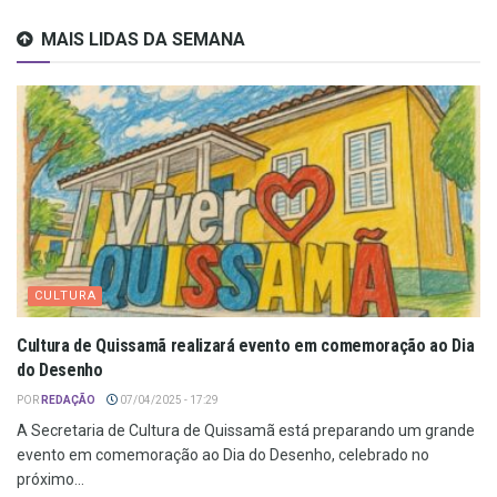
MAIS LIDAS DA SEMANA
CULTURA
Cultura de Quissamã realizará evento em comemoração ao Dia
do Desenho
POR
REDAÇÃO
07/04/2025 - 17:29
A Secretaria de Cultura de Quissamã está preparando um grande
evento em comemoração ao Dia do Desenho, celebrado no
próximo...