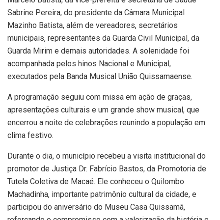
Sabrine Pereira, do presidente da Câmara Municipal
Mazinho Batista, além de vereadores, secretários
municipais, representantes da Guarda Civil Municipal, da
Guarda Mirim e demais autoridades. A solenidade foi
acompanhada pelos hinos Nacional e Municipal,
executados pela Banda Musical União Quissamaense.
A programação seguiu com missa em ação de graças,
apresentações culturais e um grande show musical, que
encerrou a noite de celebrações reunindo a população em
clima festivo.
Durante o dia, o município recebeu a visita institucional do
promotor de Justiça Dr. Fabrício Bastos, da Promotoria de
Tutela Coletiva de Macaé. Ele conheceu o Quilombo
Machadinha, importante patrimônio cultural da cidade, e
participou do aniversário do Museu Casa Quissamã,
reforçando o compromisso com a valorização da história e