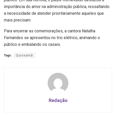
importância do amor na administração pública, ressaltando
a necessidade de atender prioritariamente aqueles que
mais precisam.
Para encerrar as comemorações, a cantora Natalha
Fernandes se apresentou no trio elétrico, animando o
público e embalando os casais.
Tags:
Quissamã
Redação