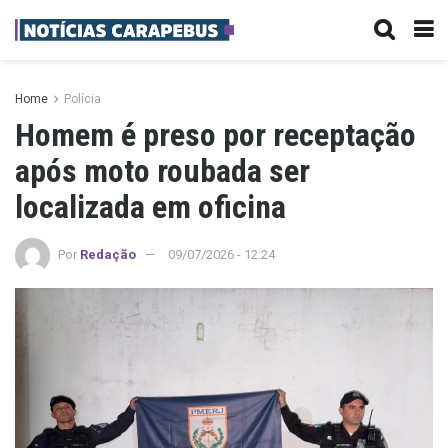
Home
Polícia
Homem é preso por receptação
após moto roubada ser
localizada em oficina
Por
Redação
09/07/2026 - 12:24