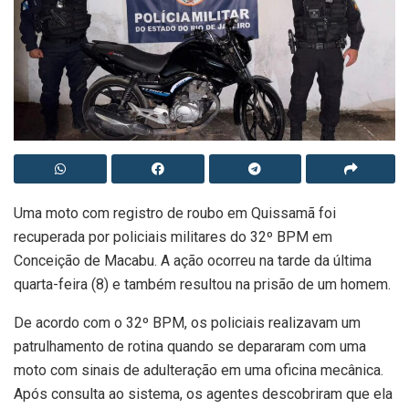
Uma moto com registro de roubo em Quissamã foi
recuperada por policiais militares do 32º BPM em
Conceição de Macabu. A ação ocorreu na tarde da última
quarta-feira (8) e também resultou na prisão de um homem.
De acordo com o 32º BPM, os policiais realizavam um
patrulhamento de rotina quando se depararam com uma
moto com sinais de adulteração em uma oficina mecânica.
Após consulta ao sistema, os agentes descobriram que ela