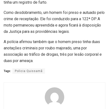
tinha um registro de furto.
Como desdobramento, um homem foi preso e autuado pelo
crime de receptação. Ele foi conduzido para a 122ª DP. A
moto permaneceu apreendida e agora ficará à disposição
da Justiça para as providências legais.
A polícia afirmou também que o homem preso tinha duas
anotações criminais por roubo majorado, uma por
associação ao tráfico de drogas, três por lesão corporal e
duas por ameaça.
Tags:
Policia Quissamã