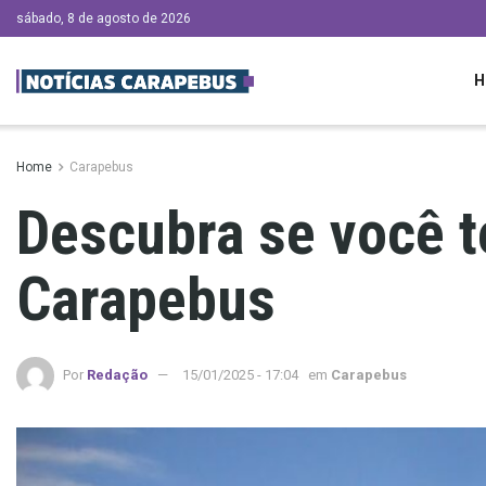
sábado, 8 de agosto de 2026
H
Home
Carapebus
Descubra se você t
Carapebus
Por
Redação
15/01/2025 - 17:04
em
Carapebus