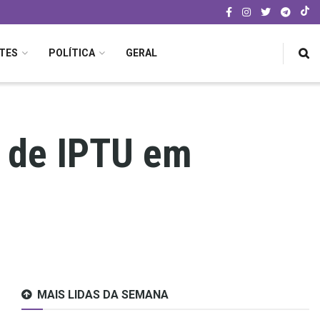
TES
POLÍTICA
GERAL
o de IPTU em
MAIS LIDAS DA SEMANA