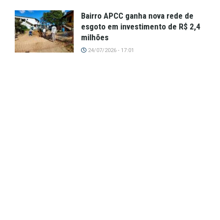
Bairro APCC ganha nova rede de
esgoto em investimento de R$ 2,4
milhões
24/07/2026 - 17:01