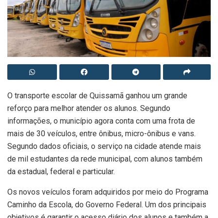
O transporte escolar de Quissamã ganhou um grande
reforço para melhor atender os alunos. Segundo
informações, o município agora conta com uma frota de
mais de 30 veículos, entre ônibus, micro-ônibus e vans.
Segundo dados oficiais, o serviço na cidade atende mais
de mil estudantes da rede municipal, com alunos também
da estadual, federal e particular.
Os novos veículos foram adquiridos por meio do Programa
Caminho da Escola, do Governo Federal. Um dos principais
objetivos é garantir o acesso diário dos alunos e também a