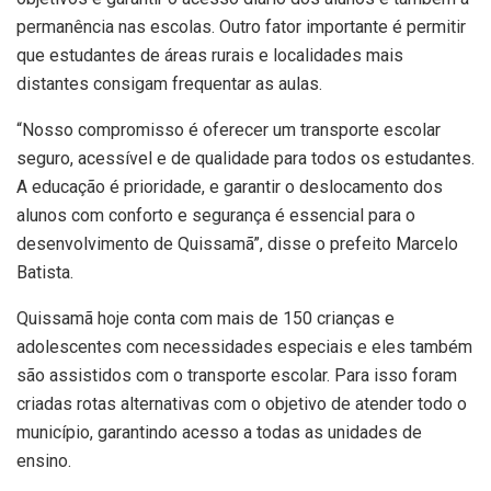
permanência nas escolas. Outro fator importante é permitir
que estudantes de áreas rurais e localidades mais
distantes consigam frequentar as aulas.
“Nosso compromisso é oferecer um transporte escolar
seguro, acessível e de qualidade para todos os estudantes.
A educação é prioridade, e garantir o deslocamento dos
alunos com conforto e segurança é essencial para o
desenvolvimento de Quissamã”, disse o prefeito Marcelo
Batista.
Quissamã hoje conta com mais de 150 crianças e
adolescentes com necessidades especiais e eles também
são assistidos com o transporte escolar. Para isso foram
criadas rotas alternativas com o objetivo de atender todo o
município, garantindo acesso a todas as unidades de
ensino.