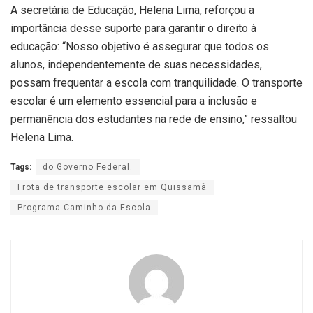
A secretária de Educação, Helena Lima, reforçou a
importância desse suporte para garantir o direito à
educação: “Nosso objetivo é assegurar que todos os
alunos, independentemente de suas necessidades,
possam frequentar a escola com tranquilidade. O transporte
escolar é um elemento essencial para a inclusão e
permanência dos estudantes na rede de ensino,” ressaltou
Helena Lima.
Tags:
do Governo Federal.
Frota de transporte escolar em Quissamã
Programa Caminho da Escola