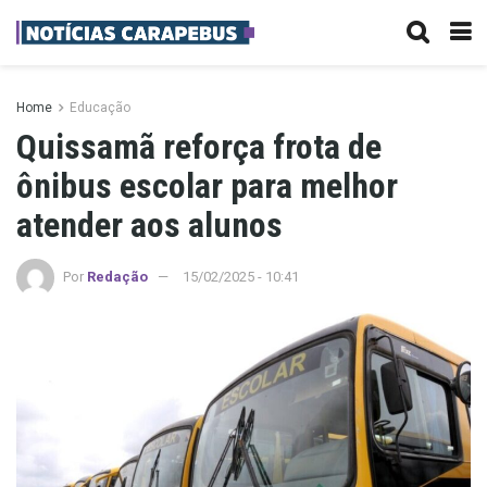
Home
Educação
Quissamã reforça frota de
ônibus escolar para melhor
atender aos alunos
Por
Redação
15/02/2025 - 10:41