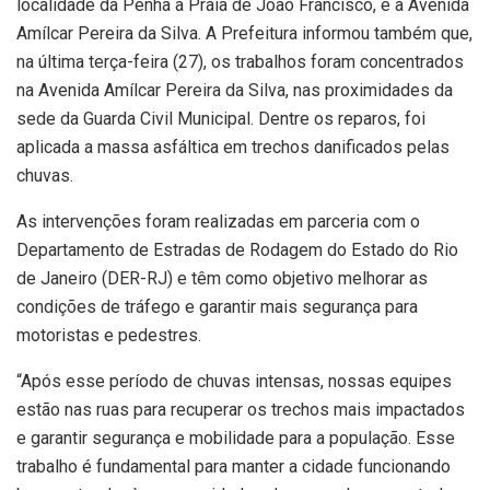
localidade da Penha à Praia de João Francisco, e a Avenida
Amílcar Pereira da Silva. A Prefeitura informou também que,
na última terça-feira (27), os trabalhos foram concentrados
na Avenida Amílcar Pereira da Silva, nas proximidades da
sede da Guarda Civil Municipal. Dentre os reparos, foi
aplicada a massa asfáltica em trechos danificados pelas
chuvas.
As intervenções foram realizadas em parceria com o
Departamento de Estradas de Rodagem do Estado do Rio
de Janeiro (DER-RJ) e têm como objetivo melhorar as
condições de tráfego e garantir mais segurança para
motoristas e pedestres.
“Após esse período de chuvas intensas, nossas equipes
estão nas ruas para recuperar os trechos mais impactados
e garantir segurança e mobilidade para a população. Esse
trabalho é fundamental para manter a cidade funcionando