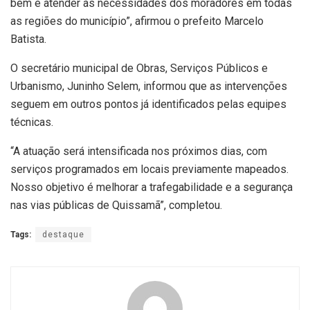
bem e atender às necessidades dos moradores em todas
as regiões do município”, afirmou o prefeito Marcelo
Batista.
O secretário municipal de Obras, Serviços Públicos e
Urbanismo, Juninho Selem, informou que as intervenções
seguem em outros pontos já identificados pelas equipes
técnicas.
“A atuação será intensificada nos próximos dias, com
serviços programados em locais previamente mapeados.
Nosso objetivo é melhorar a trafegabilidade e a segurança
nas vias públicas de Quissamã”, completou.
Tags:
destaque