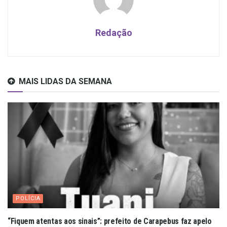
Redação
MAIS LIDAS DA SEMANA
POLÍCIA
“Fiquem atentas aos sinais”: prefeito de Carapebus faz apelo