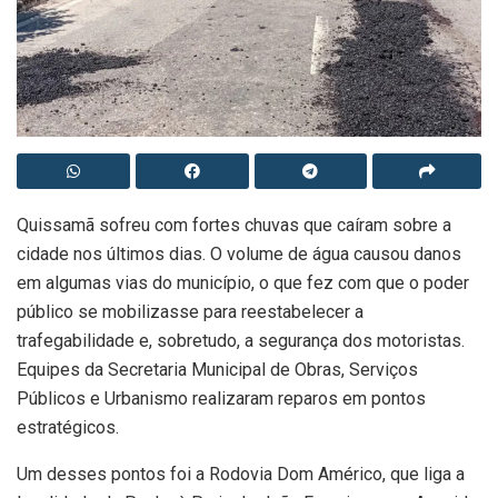
Quissamã sofreu com fortes chuvas que caíram sobre a
cidade nos últimos dias. O volume de água causou danos
em algumas vias do município, o que fez com que o poder
público se mobilizasse para reestabelecer a
trafegabilidade e, sobretudo, a segurança dos motoristas.
Equipes da Secretaria Municipal de Obras, Serviços
Públicos e Urbanismo realizaram reparos em pontos
estratégicos.
Um desses pontos foi a Rodovia Dom Américo, que liga a