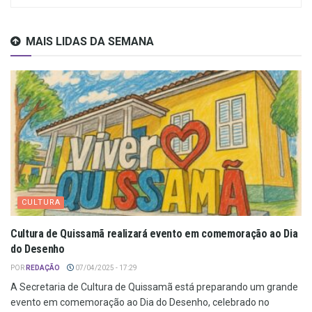
MAIS LIDAS DA SEMANA
CULTURA
Cultura de Quissamã realizará evento em comemoração ao Dia
do Desenho
POR
REDAÇÃO
07/04/2025 - 17:29
A Secretaria de Cultura de Quissamã está preparando um grande
evento em comemoração ao Dia do Desenho, celebrado no