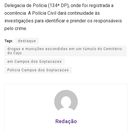
Delegacia de Polícia (134ª DP), onde foi registrada a
ocorrência. A Polícia Civil dará continuidade às
investigações para identificar e prender os responsáveis
pelo crime.
Tags:
destaque
drogas e munições escondidas em um túmulo do Cemitério
do Caju
em Campos dos Goytacazes
Policia Campos dos Goytacazes
Redação