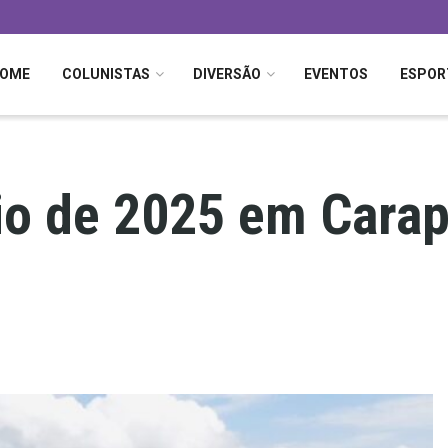
OME
COLUNISTAS
DIVERSÃO
EVENTOS
ESPOR
rio de 2025 em Cara