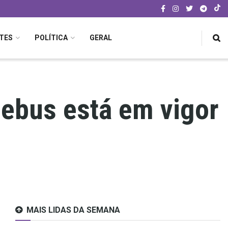
TES
POLÍTICA
GERAL
pebus está em vigor
MAIS LIDAS DA SEMANA