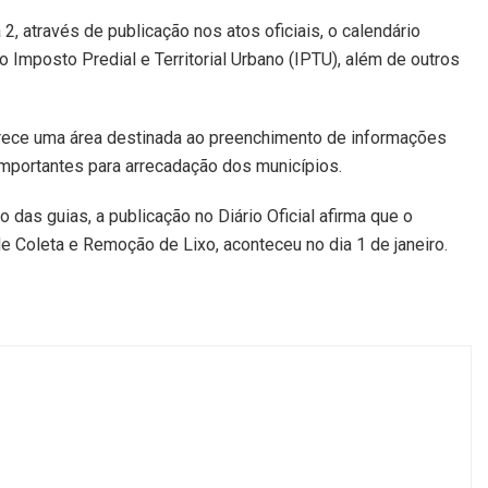
 2, através de publicação nos atos oficiais, o calendário
 Imposto Predial e Territorial Urbano (IPTU), além de outros
oferece uma área destinada ao preenchimento de informações
importantes para arrecadação dos municípios.
 das guias, a publicação no Diário Oficial afirma que o
 Coleta e Remoção de Lixo, aconteceu no dia 1 de janeiro.