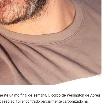
este último final de semana. O corpo de Wellington de Abreu
a região, foi encontrado parcialmente carbonizado na