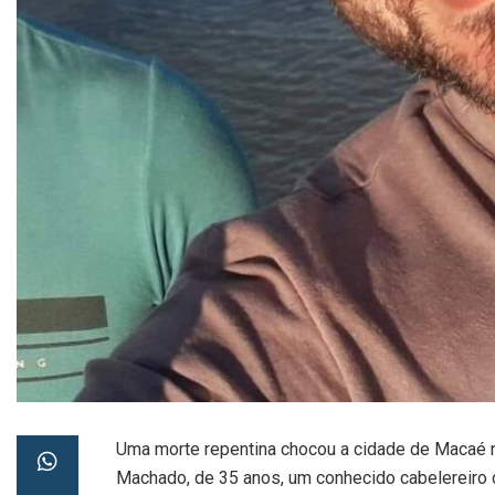
Uma morte repentina chocou a cidade de Macaé n
Machado, de 35 anos, um conhecido cabelereiro d