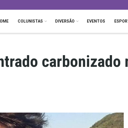
OME
COLUNISTAS
DIVERSÃO
EVENTOS
ESPOR
ntrado carbonizado