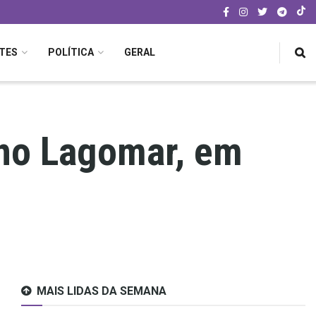
TES
POLÍTICA
GERAL
 no Lagomar, em
MAIS LIDAS DA SEMANA