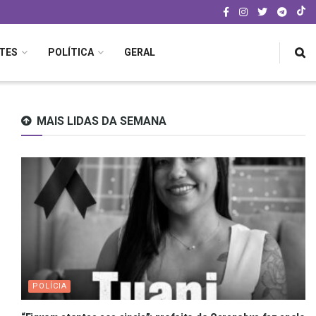
TES
POLÍTICA
GERAL
MAIS LIDAS DA SEMANA
POLÍCIA