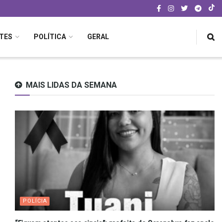
TES
POLÍTICA
GERAL
MAIS LIDAS DA SEMANA
POLÍCIA