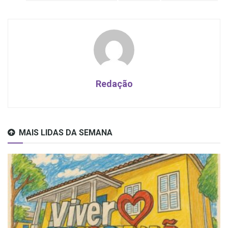
Redação
MAIS LIDAS DA SEMANA