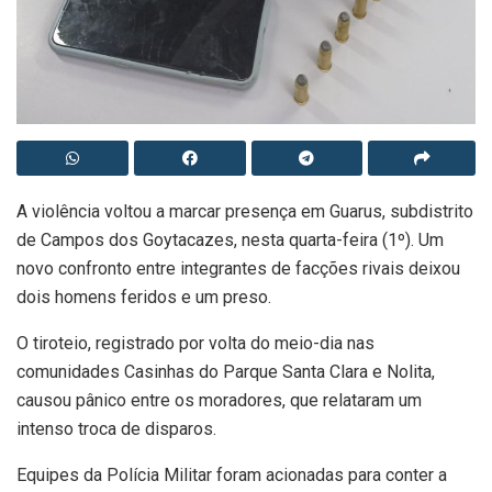
A violência voltou a marcar presença em Guarus, subdistrito
de Campos dos Goytacazes, nesta quarta-feira (1º). Um
novo confronto entre integrantes de facções rivais deixou
dois homens feridos e um preso.
O tiroteio, registrado por volta do meio-dia nas
comunidades Casinhas do Parque Santa Clara e Nolita,
causou pânico entre os moradores, que relataram um
intenso troca de disparos.
Equipes da Polícia Militar foram acionadas para conter a