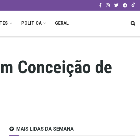
TES
POLÍTICA
GERAL
 em Conceição de
MAIS LIDAS DA SEMANA