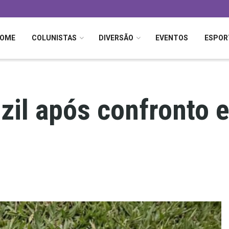
OME
COLUNISTAS
DIVERSÃO
EVENTOS
ESPOR
uzil após confronto