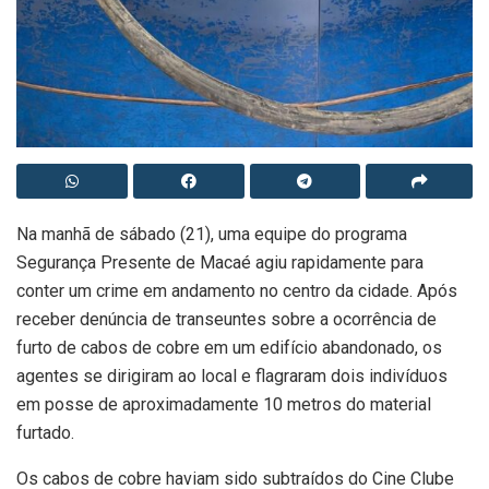
Na manhã de sábado (21), uma equipe do programa
Segurança Presente de Macaé agiu rapidamente para
conter um crime em andamento no centro da cidade. Após
receber denúncia de transeuntes sobre a ocorrência de
furto de cabos de cobre em um edifício abandonado, os
agentes se dirigiram ao local e flagraram dois indivíduos
em posse de aproximadamente 10 metros do material
furtado.
Os cabos de cobre haviam sido subtraídos do Cine Clube