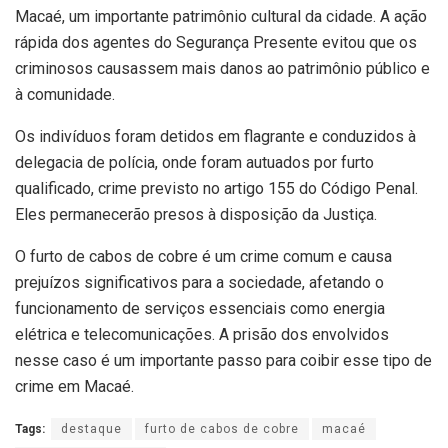
Macaé, um importante patrimônio cultural da cidade. A ação
rápida dos agentes do Segurança Presente evitou que os
criminosos causassem mais danos ao patrimônio público e
à comunidade.
Os indivíduos foram detidos em flagrante e conduzidos à
delegacia de polícia, onde foram autuados por furto
qualificado, crime previsto no artigo 155 do Código Penal.
Eles permanecerão presos à disposição da Justiça.
O furto de cabos de cobre é um crime comum e causa
prejuízos significativos para a sociedade, afetando o
funcionamento de serviços essenciais como energia
elétrica e telecomunicações. A prisão dos envolvidos
nesse caso é um importante passo para coibir esse tipo de
crime em Macaé.
Tags:
destaque
furto de cabos de cobre
macaé