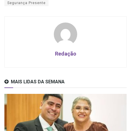
Segurança Presente
Redação
MAIS LIDAS DA SEMANA