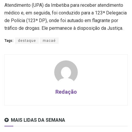
Atendimento (UPA) da Imbetiba para receber atendimento
médico e, em seguida, foi conduzido para a 123ª Delegacia
de Polícia (123ª DP), onde foi autuado em flagrante por
tráfico de drogas. Ele permanece à disposição da Justiça.
Tags:
destaque
macaé
Redação
MAIS LIDAS DA SEMANA