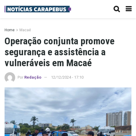
Home
Macaé
Operação conjunta promove
segurança e assistência a
vulneráveis em Macaé
Por
Redação
12/12/2024 - 17:10