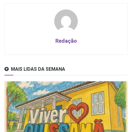
Redação
MAIS LIDAS DA SEMANA