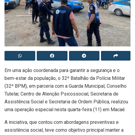
Em uma ação coordenada para garantir a segurança e o
bem-estar da população, o 32º Batalhão da Polícia Militar
(32º BPM), em parceria com a Guarda Municipal, Conselho
Tutelar, Centro de Atenção Psicossocial, Secretaria de
Assistência Social e Secretaria de Ordem Pública, realizou
uma operação especial nesta quarta-feira (11) em Macaé.
A iniciativa, que contou com abordagens preventivas e
assistência social, teve como objetivo principal manter a