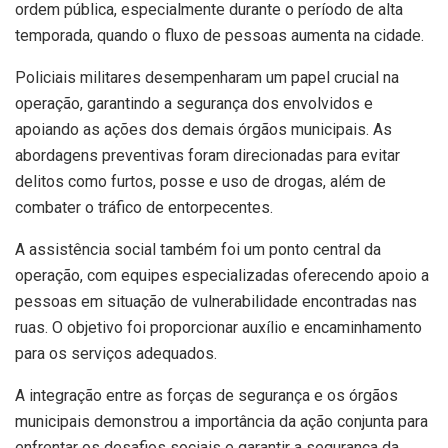
ordem pública, especialmente durante o período de alta
temporada, quando o fluxo de pessoas aumenta na cidade.
Policiais militares desempenharam um papel crucial na
operação, garantindo a segurança dos envolvidos e
apoiando as ações dos demais órgãos municipais. As
abordagens preventivas foram direcionadas para evitar
delitos como furtos, posse e uso de drogas, além de
combater o tráfico de entorpecentes.
A assistência social também foi um ponto central da
operação, com equipes especializadas oferecendo apoio a
pessoas em situação de vulnerabilidade encontradas nas
ruas. O objetivo foi proporcionar auxílio e encaminhamento
para os serviços adequados.
A integração entre as forças de segurança e os órgãos
municipais demonstrou a importância da ação conjunta para
enfrentar os desafios sociais e garantir a segurança da