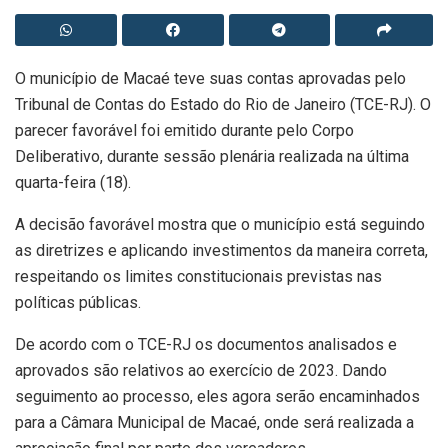
O município de Macaé teve suas contas aprovadas pelo
Tribunal de Contas do Estado do Rio de Janeiro (TCE-RJ). O
parecer favorável foi emitido durante pelo Corpo
Deliberativo, durante sessão plenária realizada na última
quarta-feira (18).
A decisão favorável mostra que o município está seguindo
as diretrizes e aplicando investimentos da maneira correta,
respeitando os limites constitucionais previstas nas
políticas públicas.
De acordo com o TCE-RJ os documentos analisados e
aprovados são relativos ao exercício de 2023. Dando
seguimento ao processo, eles agora serão encaminhados
para a Câmara Municipal de Macaé, onde será realizada a