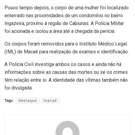
Pouco tempo depois, o corpo de uma mulher foi localizado
enterrado nas proximidades de um condomínio no bairro
Ingazeira, próximo à região de Cabiunas. A Polícia Militar
foi acionada e isolou a área até a chegada da perícia.
Os corpos foram removidos para o Instituto Médico Legal
(IML) de Macaé para realização de exames e identificação.
A Polícia Civil investiga ambos os casos e ainda não há
informações sobre as causas das mortes ou se os crimes
têm relação entre si. A identidade das vítimas também não
foi divulgada.
Tags:
destaque
macaé