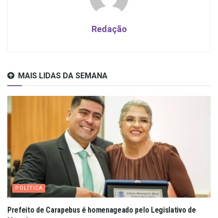
Redação
MAIS LIDAS DA SEMANA
POLÍTICA
Prefeito de Carapebus é homenageado pelo Legislativo de