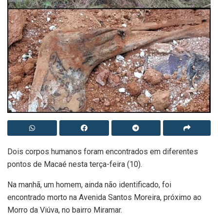
Dois corpos humanos foram encontrados em diferentes
pontos de Macaé nesta terça-feira (10).
Na manhã, um homem, ainda não identificado, foi
encontrado morto na Avenida Santos Moreira, próximo ao
Morro da Viúva, no bairro Miramar.