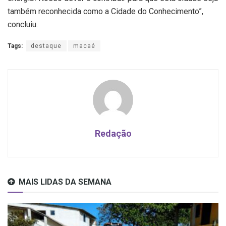
também reconhecida como a Cidade do Conhecimento”,
concluiu.
Tags:
destaque
macaé
Redação
MAIS LIDAS DA SEMANA