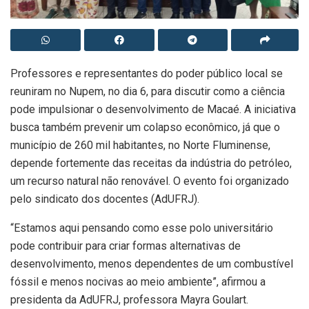
Professores e representantes do poder público local se
reuniram no Nupem, no dia 6, para discutir como a ciência
pode impulsionar o desenvolvimento de Macaé. A iniciativa
busca também prevenir um colapso econômico, já que o
município de 260 mil habitantes, no Norte Fluminense,
depende fortemente das receitas da indústria do petróleo,
um recurso natural não renovável. O evento foi organizado
pelo sindicato dos docentes (AdUFRJ).
“Estamos aqui pensando como esse polo universitário
pode contribuir para criar formas alternativas de
desenvolvimento, menos dependentes de um combustível
fóssil e menos nocivas ao meio ambiente”, afirmou a
presidenta da AdUFRJ, professora Mayra Goulart.