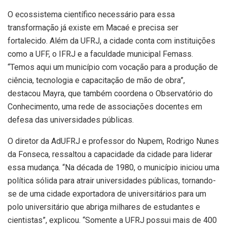
O ecossistema científico necessário para essa
transformação já existe em Macaé e precisa ser
fortalecido. Além da UFRJ, a cidade conta com instituições
como a UFF, o IFRJ e a faculdade municipal Femass.
“Temos aqui um município com vocação para a produção de
ciência, tecnologia e capacitação de mão de obra”,
destacou Mayra, que também coordena o Observatório do
Conhecimento, uma rede de associações docentes em
defesa das universidades públicas.
O diretor da AdUFRJ e professor do Nupem, Rodrigo Nunes
da Fonseca, ressaltou a capacidade da cidade para liderar
essa mudança. “Na década de 1980, o município iniciou uma
política sólida para atrair universidades públicas, tornando-
se de uma cidade exportadora de universitários para um
polo universitário que abriga milhares de estudantes e
cientistas”, explicou. “Somente a UFRJ possui mais de 400