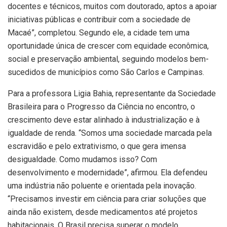
docentes e técnicos, muitos com doutorado, aptos a apoiar
iniciativas públicas e contribuir com a sociedade de
Macaé”, completou. Segundo ele, a cidade tem uma
oportunidade única de crescer com equidade econômica,
social e preservação ambiental, seguindo modelos bem-
sucedidos de municípios como São Carlos e Campinas.
Para a professora Ligia Bahia, representante da Sociedade
Brasileira para o Progresso da Ciência no encontro, o
crescimento deve estar alinhado à industrialização e à
igualdade de renda. “Somos uma sociedade marcada pela
escravidão e pelo extrativismo, o que gera imensa
desigualdade. Como mudamos isso? Com
desenvolvimento e modernidade”, afirmou. Ela defendeu
uma indústria não poluente e orientada pela inovação.
“Precisamos investir em ciência para criar soluções que
ainda não existem, desde medicamentos até projetos
habitacionais. O Brasil precisa superar o modelo