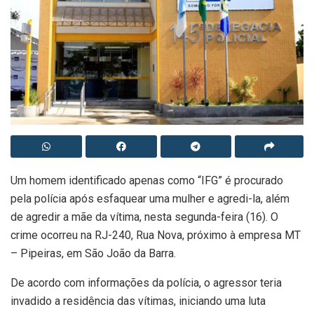
Um homem identificado apenas como “IFG” é procurado
pela polícia após esfaquear uma mulher e agredi-la, além
de agredir a mãe da vítima, nesta segunda-feira (16). O
crime ocorreu na RJ-240, Rua Nova, próximo à empresa MT
– Pipeiras, em São João da Barra.
De acordo com informações da polícia, o agressor teria
invadido a residência das vítimas, iniciando uma luta