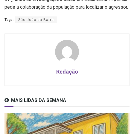
pede a colaboração da população para localizar o agressor.
Tags:
São João da Barra
Redação
MAIS LIDAS DA SEMANA