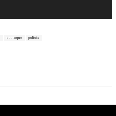
)
destaque
policia