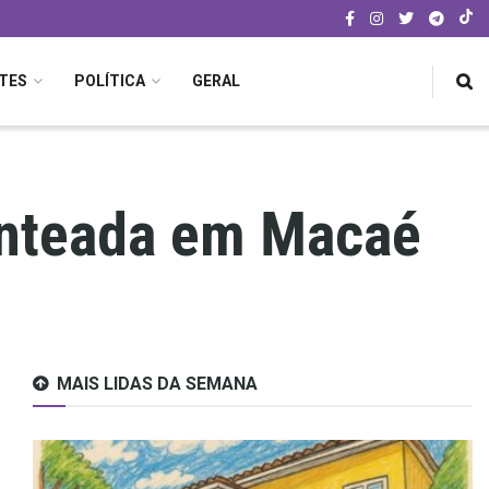
TES
POLÍTICA
GERAL
 enteada em Macaé
MAIS LIDAS DA SEMANA