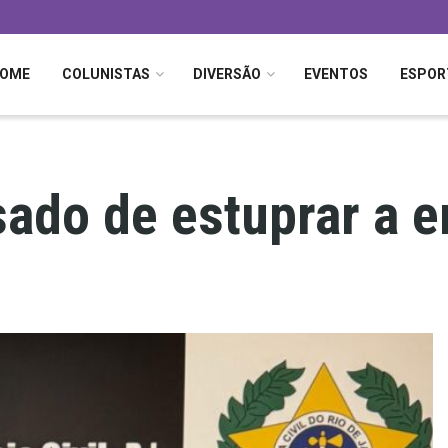
OME
COLUNISTAS
DIVERSÃO
EVENTOS
ESPOR
sado de estuprar a