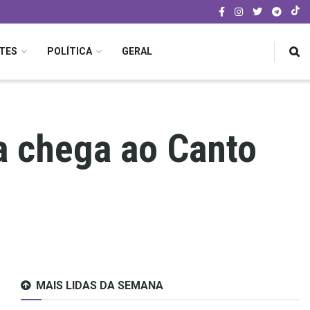
TES
POLÍTICA
GERAL
ia chega ao Canto
MAIS LIDAS DA SEMANA