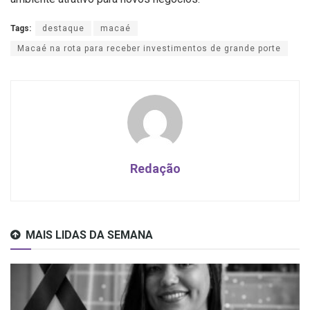
Tags:
destaque
macaé
Macaé na rota para receber investimentos de grande porte
Redação
MAIS LIDAS DA SEMANA