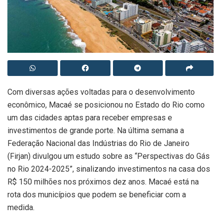
Com diversas ações voltadas para o desenvolvimento
econômico, Macaé se posicionou no Estado do Rio como
um das cidades aptas para receber empresas e
investimentos de grande porte. Na última semana a
Federação Nacional das Indústrias do Rio de Janeiro
(Firjan) divulgou um estudo sobre as “Perspectivas do Gás
no Rio 2024-2025”, sinalizando investimentos na casa dos
R$ 150 milhões nos próximos dez anos. Macaé está na
rota dos municípios que podem se beneficiar com a
medida.