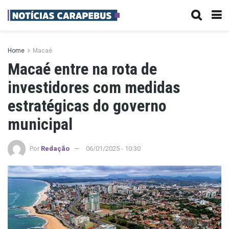
Home
Macaé
Macaé entre na rota de
investidores com medidas
estratégicas do governo
municipal
Por
Redação
06/01/2025 - 10:30