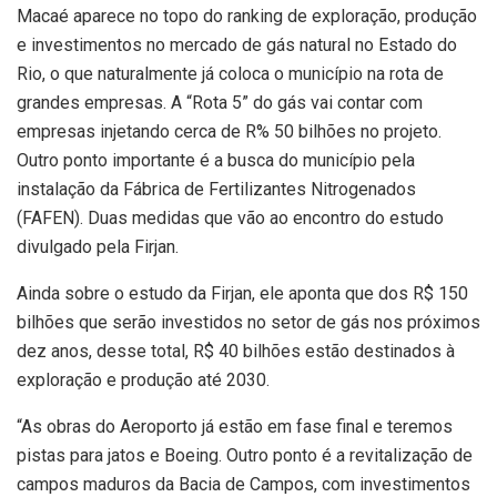
Macaé aparece no topo do ranking de exploração, produção
e investimentos no mercado de gás natural no Estado do
Rio, o que naturalmente já coloca o município na rota de
grandes empresas. A “Rota 5” do gás vai contar com
empresas injetando cerca de R% 50 bilhões no projeto.
Outro ponto importante é a busca do município pela
instalação da Fábrica de Fertilizantes Nitrogenados
(FAFEN). Duas medidas que vão ao encontro do estudo
divulgado pela Firjan.
Ainda sobre o estudo da Firjan, ele aponta que dos R$ 150
bilhões que serão investidos no setor de gás nos próximos
dez anos, desse total, R$ 40 bilhões estão destinados à
exploração e produção até 2030.
“As obras do Aeroporto já estão em fase final e teremos
pistas para jatos e Boeing. Outro ponto é a revitalização de
campos maduros da Bacia de Campos, com investimentos