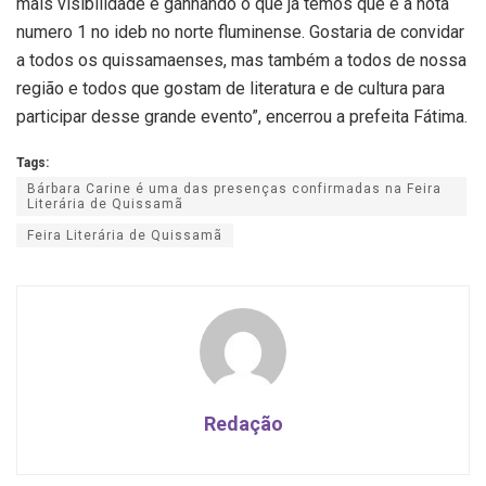
mais visibilidade e ganhando o que já temos que é a nota
numero 1 no ideb no norte fluminense. Gostaria de convidar
a todos os quissamaenses, mas também a todos de nossa
região e todos que gostam de literatura e de cultura para
participar desse grande evento”, encerrou a prefeita Fátima.
Tags:
Bárbara Carine é uma das presenças confirmadas na Feira
Literária de Quissamã
Feira Literária de Quissamã
Redação