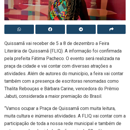
Quissamã vai receber de 5 a 8 de dezembro a Feira
Literária de Quissamã (FLIQ). A informação foi confirmada
pela prefeita Fátima Pacheco. O evento será realizada na
praça da cidade e vai contar com diversas atrações a
atividades. Além de autores do município, a feira vai contar
também com a presença de escritoras renomadas como
Thalita Rebouças e Bárbara Carine, vencedora do Prêmio
Jabuti, considerada a maior premiação do Brasil.
“Vamos ocupar a Praça de Quissamã com muita leitura,
muita cultura e inúmeras atividades. A FLIQ vai contar com a
participação de toda a nossa rede municipal e também de