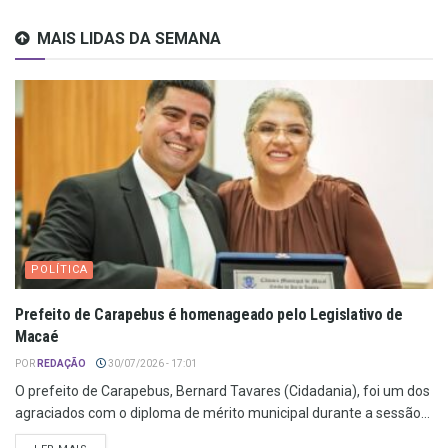
MAIS LIDAS DA SEMANA
POLÍTICA
Prefeito de Carapebus é homenageado pelo Legislativo de
Macaé
POR
REDAÇÃO
30/07/2026 - 17:01
O prefeito de Carapebus, Bernard Tavares (Cidadania), foi um dos
agraciados com o diploma de mérito municipal durante a sessão...