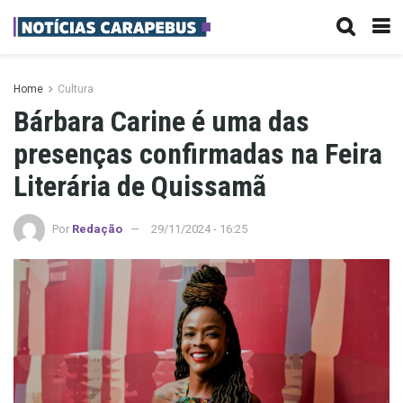
Home
Cultura
Bárbara Carine é uma das
presenças confirmadas na Feira
Literária de Quissamã
Por
Redação
29/11/2024 - 16:25