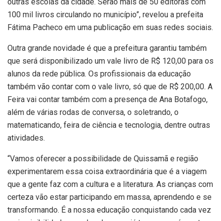
outras escolas da cidade. Serão mais de 50 editoras com
100 mil livros circulando no município”, revelou a prefeita
Fátima Pacheco em uma publicação em suas redes sociais.
Outra grande novidade é que a prefeitura garantiu também
que será disponibilizado um vale livro de R$ 120,00 para os
alunos da rede pública. Os profissionais da educação
também vão contar com o vale livro, só que de R$ 200,00. A
Feira vai contar também com a presença de Ana Botafogo,
além de várias rodas de conversa, o soletrando, o
matematicando, feira de ciência e tecnologia, dentre outras
atividades.
“Vamos oferecer a possibilidade de Quissamã e região
experimentarem essa coisa extraordinária que é a viagem
que a gente faz com a cultura e a literatura. As crianças com
certeza vão estar participando em massa, aprendendo e se
transformando. É a nossa educação conquistando cada vez