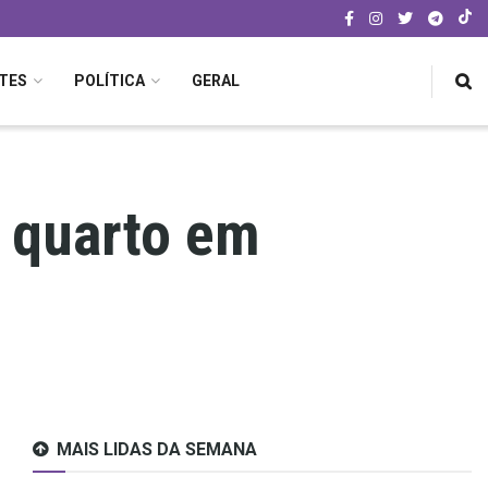
TES
POLÍTICA
GERAL
o quarto em
MAIS LIDAS DA SEMANA