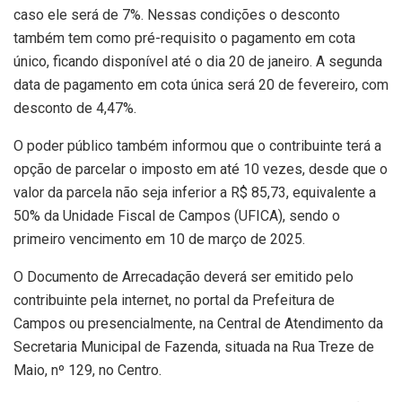
caso ele será de 7%. Nessas condições o desconto
também tem como pré-requisito o pagamento em cota
único, ficando disponível até o dia 20 de janeiro. A segunda
data de pagamento em cota única será 20 de fevereiro, com
desconto de 4,47%.
O poder público também informou que o contribuinte terá a
opção de parcelar o imposto em até 10 vezes, desde que o
valor da parcela não seja inferior a R$ 85,73, equivalente a
50% da Unidade Fiscal de Campos (UFICA), sendo o
primeiro vencimento em 10 de março de 2025.
O Documento de Arrecadação deverá ser emitido pelo
contribuinte pela internet, no portal da Prefeitura de
Campos ou presencialmente, na Central de Atendimento da
Secretaria Municipal de Fazenda, situada na Rua Treze de
Maio, nº 129, no Centro.