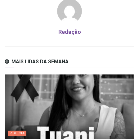
Redação
MAIS LIDAS DA SEMANA
POLÍCIA