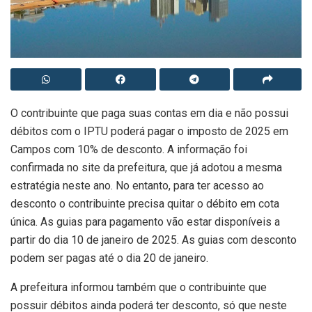
O contribuinte que paga suas contas em dia e não possui
débitos com o IPTU poderá pagar o imposto de 2025 em
Campos com 10% de desconto. A informação foi
confirmada no site da prefeitura, que já adotou a mesma
estratégia neste ano. No entanto, para ter acesso ao
desconto o contribuinte precisa quitar o débito em cota
única. As guias para pagamento vão estar disponíveis a
partir do dia 10 de janeiro de 2025. As guias com desconto
podem ser pagas até o dia 20 de janeiro.
A prefeitura informou também que o contribuinte que
possuir débitos ainda poderá ter desconto, só que neste