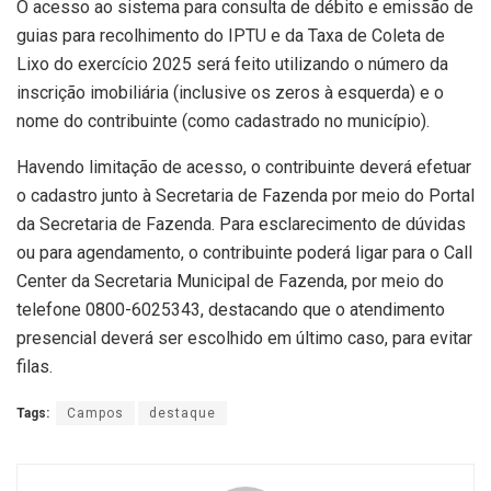
O acesso ao sistema para consulta de débito e emissão de
guias para recolhimento do IPTU e da Taxa de Coleta de
Lixo do exercício 2025 será feito utilizando o número da
inscrição imobiliária (inclusive os zeros à esquerda) e o
nome do contribuinte (como cadastrado no município).
Havendo limitação de acesso, o contribuinte deverá efetuar
o cadastro junto à Secretaria de Fazenda por meio do Portal
da Secretaria de Fazenda. Para esclarecimento de dúvidas
ou para agendamento, o contribuinte poderá ligar para o Call
Center da Secretaria Municipal de Fazenda, por meio do
telefone 0800-6025343, destacando que o atendimento
presencial deverá ser escolhido em último caso, para evitar
filas.
Tags:
Campos
destaque