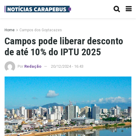
Home
Campos dos Goytacazes
Campos pode liberar desconto
de até 10% do IPTU 2025
Por
Redação
20/12/2024 - 16:43