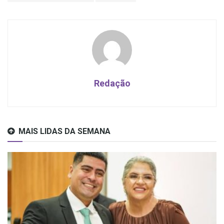
Redação
MAIS LIDAS DA SEMANA