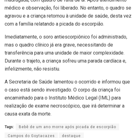
médico e observação, foi liberado. No entanto, o quadro se
agravou e a criança retornou à unidade de saúde, desta vez
com a família relatando a picada do escorpião.
Imediatamente, o soro antiescorpiônico foi administrado,
mas o quadro clínico já era grave, necessitando de
transferência para uma unidade de maior complexidade.
Durante o trajeto, a criança sofreu uma parada cardíaca e,
infelizmente, não resistiu.
A Secretaria de Saúde lamentou o ocorrido e informou que
o caso está sendo investigado. O corpo da criança foi
encaminhado para o Instituto Médico Legal (IML) para
realização de exame necroscópico, que irá determinar a
causa exata da morte.
Tags:
Bebê de um ano morre após picada de escorpião
Campos do Goytacazes
destaque