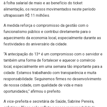
à folha salarial de maio e ao benefício do ticket
alimentação, os recursos movimentados neste período
ultrapassam R$ 11 milhões.
A medida reforça o compromisso da gestão com o
funcionalismo público e contribui diretamente para o
aquecimento da economia local, especialmente durante as
festividades do aniversário da cidade.
“A antecipação do 13º é um compromisso com o servidor e
também uma forma de fortalecer e aquecer o comércio
local, especialmente em uma semana tão importante para a
cidade. Estamos trabalhando com transparência e muita
responsabilidade. Seguiremos firmes no desenvolvimento
de nossa cidade, com qualidade de vida e mais
oportunidades,” afirmou o prefeito.
A vice-prefeita e secretária de Saúde, Sabrine Pereira,