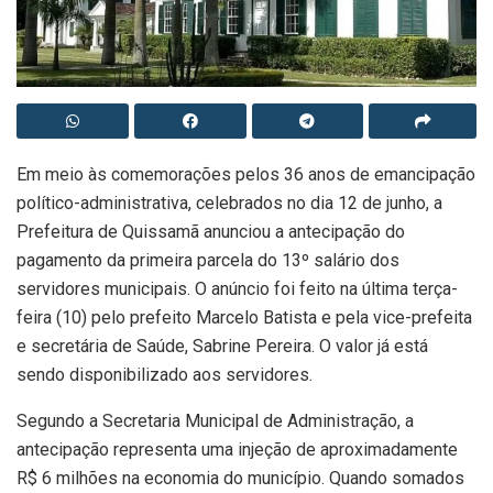
Em meio às comemorações pelos 36 anos de emancipação
político-administrativa, celebrados no dia 12 de junho, a
Prefeitura de Quissamã anunciou a antecipação do
pagamento da primeira parcela do 13º salário dos
servidores municipais. O anúncio foi feito na última terça-
feira (10) pelo prefeito Marcelo Batista e pela vice-prefeita
e secretária de Saúde, Sabrine Pereira. O valor já está
sendo disponibilizado aos servidores.
Segundo a Secretaria Municipal de Administração, a
antecipação representa uma injeção de aproximadamente
R$ 6 milhões na economia do município. Quando somados