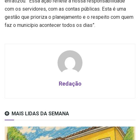
enfatizou: “Essa ação reflete a nossa responsabilidade
com os servidores, com as contas públicas. Esta é uma
gestão que prioriza o planejamento e o respeito com quem
faz o município acontecer todos os dias”.
Redação
MAIS LIDAS DA SEMANA