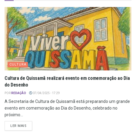
CULTURA
Cultura de Quissamã realizará evento em comemoração ao Dia
do Desenho
POR
REDAÇÃO
07/04/2025 - 17:29
A Secretaria de Cultura de Quissamã está preparando um grande
evento em comemoração ao Dia do Desenho, celebrado no
próximo...
LER MAIS