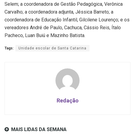
Selem; a coordenadora de Gestão Pedagógica, Verônica
Carvalho; a coordenadora adjunta, Jéssica Barreto; a
coordenadora de Educação Infantil, Gilcilene Lourenço; e os
vereadores André de Paulo, Cachuca, Cássio Reis, Ítalo
Pacheco, Luan Buiú e Mazinho Batista.
Tags:
Unidade escolar de Santa Catarina
Redação
MAIS LIDAS DA SEMANA