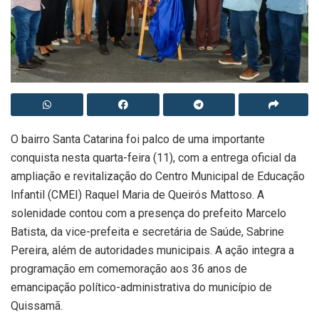
O bairro Santa Catarina foi palco de uma importante
conquista nesta quarta-feira (11), com a entrega oficial da
ampliação e revitalização do Centro Municipal de Educação
Infantil (CMEI) Raquel Maria de Queirós Mattoso. A
solenidade contou com a presença do prefeito Marcelo
Batista, da vice-prefeita e secretária de Saúde, Sabrine
Pereira, além de autoridades municipais. A ação integra a
programação em comemoração aos 36 anos de
emancipação político-administrativa do município de
Quissamã.