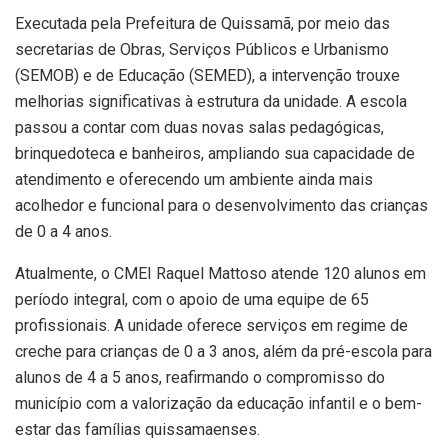
Executada pela Prefeitura de Quissamã, por meio das
secretarias de Obras, Serviços Públicos e Urbanismo
(SEMOB) e de Educação (SEMED), a intervenção trouxe
melhorias significativas à estrutura da unidade. A escola
passou a contar com duas novas salas pedagógicas,
brinquedoteca e banheiros, ampliando sua capacidade de
atendimento e oferecendo um ambiente ainda mais
acolhedor e funcional para o desenvolvimento das crianças
de 0 a 4 anos.
Atualmente, o CMEI Raquel Mattoso atende 120 alunos em
período integral, com o apoio de uma equipe de 65
profissionais. A unidade oferece serviços em regime de
creche para crianças de 0 a 3 anos, além da pré-escola para
alunos de 4 a 5 anos, reafirmando o compromisso do
município com a valorização da educação infantil e o bem-
estar das famílias quissamaenses.