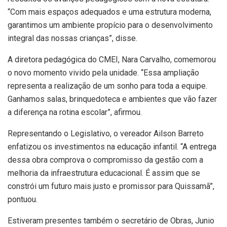
“Com mais espaços adequados e uma estrutura moderna,
garantimos um ambiente propício para o desenvolvimento
integral das nossas crianças”, disse.
A diretora pedagógica do CMEI, Nara Carvalho, comemorou
o novo momento vivido pela unidade. “Essa ampliação
representa a realização de um sonho para toda a equipe.
Ganhamos salas, brinquedoteca e ambientes que vão fazer
a diferença na rotina escolar”, afirmou.
Representando o Legislativo, o vereador Ailson Barreto
enfatizou os investimentos na educação infantil. “A entrega
dessa obra comprova o compromisso da gestão com a
melhoria da infraestrutura educacional. É assim que se
constrói um futuro mais justo e promissor para Quissamã”,
pontuou.
Estiveram presentes também o secretário de Obras, Junio